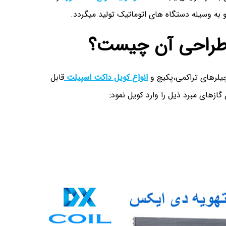
 وسیله دستگاه های اتوماتیک تولید میگردد.
و طراحی آن چیست؟
چیلرهای تراکمی،پکیچ و
انواع کویل داکت اسپیلت
قابل
ازهای مبرد ذیل را وارد کویل نمود: