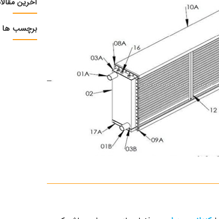
آخرین مقالا
برچسب ها