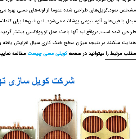
مشخص نمود.کویل‌های طراحی شده عموما از لوله‌های مسی بهره می‌گی
مبدل با فین‌های آلومینیومی پوشانده می‌شود. این فین‌ها برای کندانسو
طراحی شده است.درواقع لبه آنها باعث عمل توربولانسی بیشتر گردید
هدایت میکنند.در نتیجه میزان سطح خنک کاری سیال افزایش یافته و 
مطلب مرتبط را میتوانید در صفحه
کویلی مسی چیست
مطالعه نمایید