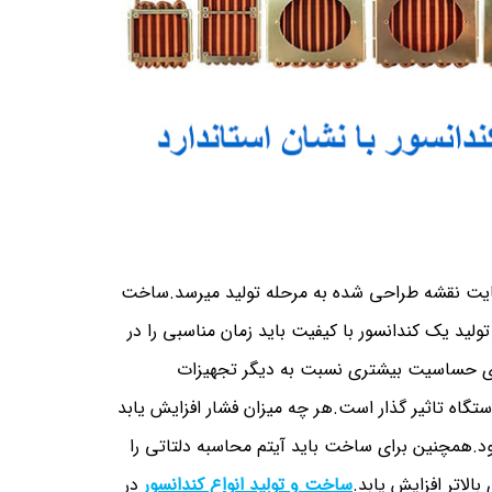
هایت نقشه طراحی شده به مرحله تولید میرسد.ساخت
لید یک کندانسور با کیفیت باید زمان مناسبی را در
ارای حساسیت بیشتری نسبت به دیگر تجهیزات
تگاه تاثیر گذار است.هر چه میزان فشار افزایش یابد
د.همچنین برای ساخت باید آیتم محاسبه دلتاتی را
الاتر افزایش یابد.
ساخت و تولید انواع کندانسور
در