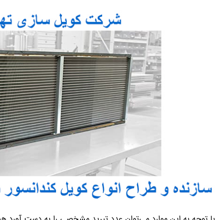
با توجه به این موارد می‌توان عدد تبرید مشخصی را به دست آورد همچ