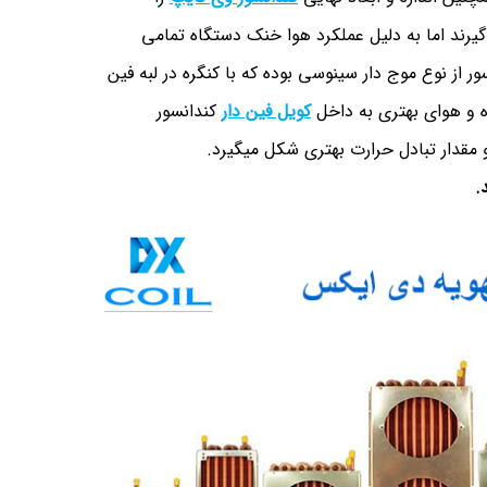
رند اما به دلیل عملکرد هوا خنک دستگاه تمامی
ر از نوع موج دار سینوسی بوده که با کنگره در لبه فین
ه و هوای بهتری به داخل
کویل فین دار
کندانسور
مقدار تبادل حرارت بهتری شکل میگیرد.
.