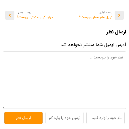
پست قبلی:
:پست بعدی
کویل مانیسمان چیست؟
درای کولر صنعتی چیست؟
ارسال نظر
آدرس ایمیل شما منتشر نخواهد شد.