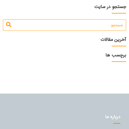
جستجو در سایت
آخرین مقالات
برچسب ها
درباره ما