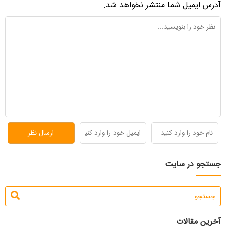
آدرس ایمیل شما منتشر نخواهد شد.
جستجو در سایت
آخرین مقالات