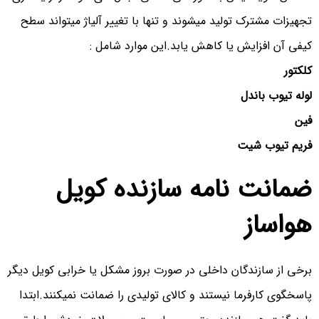
تجهیزات مشترک تولید میشوند و تنها با تغییر آلیاژ میتواند سطح
کیفی آن افزایش یا کاهش یابد.این موارد شامل :
کلکتور
لوله تیوب باندل
فین
فریم تیوب شیت
ضمانت نامه سازنده کویل
هواساز
برخی از سازندگان داخلی در صورت بروز مشکل یا خرابی کویل دیگر
پاسخگوی کارفرما نیستند و کالای تولیدی را ضمانت نمیکنند.ابتدا