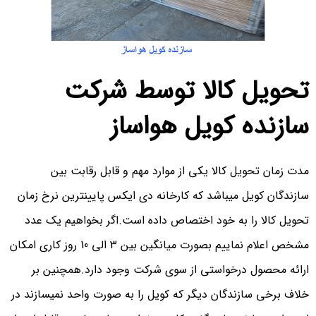
تحویل کالا توسط شرکت
سازنده کویل هواساز
مدت زمان تحویل کالا یکی از موارد مهم و قابل رقابت بین
سازندگان کویل میباشد که کارخانه دی ایکس پایینترین نرخ زمان
تحویل کالا را به خود اختصاص داده است.اگر بخواهیم یک عدد
مشخص اعلام نماییم بصورت میانگین بین 3 الی 10 روز کاری امکان
ارائه محصول درخواستی از سوی شرکت وجود دارد.همچنین بر
خلاف برخی سازندگان دیگر که کویل را به صورت واحد نمیسازند در