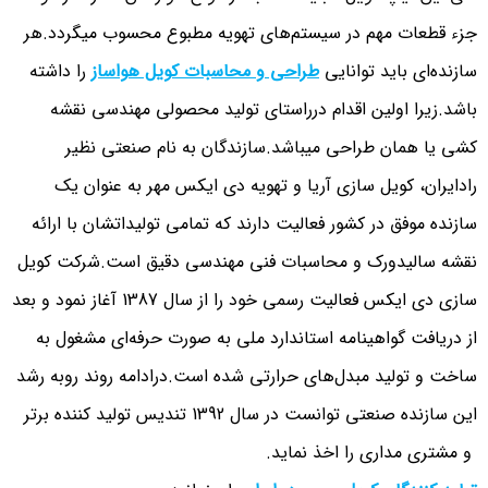
جزء قطعات مهم در سیستم‌های تهویه مطبوع محسوب میگردد.هر
سازنده‌ای باید توانایی
طراحی و محاسبات کویل هواساز
را داشته
باشد.زیرا اولین اقدام درراستای تولید محصولی مهندسی نقشه
کشی یا همان طراحی میباشد.سازندگان به نام صنعتی نظیر
رادایران، کویل سازی آریا و تهویه دی ایکس مهر به عنوان یک
سازنده موفق در کشور فعالیت دارند که تمامی تولیداتشان با ارائه
نقشه سالیدورک و محاسبات فنی مهندسی دقیق است.شرکت کویل
سازی دی ایکس فعالیت رسمی خود را از سال 1387 آغاز نمود و بعد
از دریافت گواهینامه استاندارد ملی به صورت حرفه‌ای مشغول به
ساخت و تولید مبدل‌های حرارتی شده است.درادامه روند روبه رشد
این سازنده صنعتی توانست در سال 1392 تندیس تولید کننده برتر
و مشتری مداری را اخذ نماید.