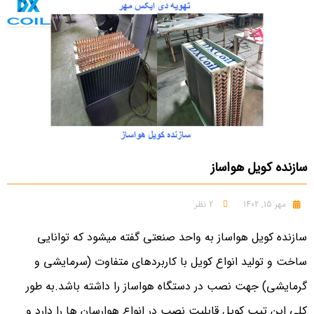
سازنده کویل هواساز
مهر 15, 1402
2 نظر
سازنده کویل هواساز به واحد صنعتی گفته میشود که توانایی
ساخت و تولید انواع کویل با کاربردهای متفاوت (سرمایشی و
گرمایشی) جهت نصب در دستگاه هواساز را داشته باشد.به طور
کلی این تیپ کویل قابلیت نصب در انواع هوارسان ها را دارد و