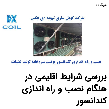
میگردد.
بررسی شرایط اقلیمی در
هنگام نصب و راه اندازی
کندانسور