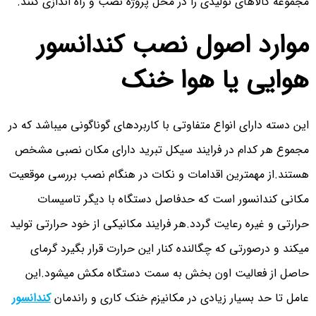
مجموعه کالاهای تولیدی را در محل پروژه نصب و راه اندازی کنند.
موارد اصول نصب کندانسور
هوایی یا هوا خنک
این دسته دارای انواع متفاوتی با کاربردهای گوناگونی میباشد که در
مجموع هر کدام در فرایند سیکل تبرید دارای مکان نصبی مشخص
هستند.از مهمترین اقدامات و نکات در هنگام نصب بررسی موقعیت
مکانی کندانسور است که حدفاصل دستگاه با دیگر تاسیسات
حرارتی و غیره رعایت گردد.هر فرایند مکانیکی از خود حرارتی تولید
میکند و درصورتی که چگالنده کنار این حرارت قرار بگیرد گرمای
حاصل از فعالیت اون بخش به سمت دستگاه مکش میشود.این
عامل تا حد بسیار زیادی در مکانیزم خنک کاری و راندمان
کندانسور