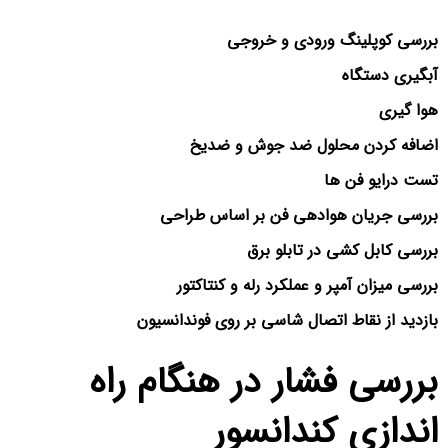
بررسی کوپلینگ ورودی و خروجی
آبگیری دستگاه
هوا گیری
اضافه کردن محلول ضد جوش و ضدیخ
تست درایو فن ها
بررسی جریان هوادهی فن بر اساس طراحی
بررسی کابل کشی در تابلو برق
بررسی میزان آمپر و عملکرد رله و کنتاکتور
بازدید از نقاط اتصال شاسی بر روی فوندانسیون
بررسی فشار در هنگام راه
اندازی کندانسور