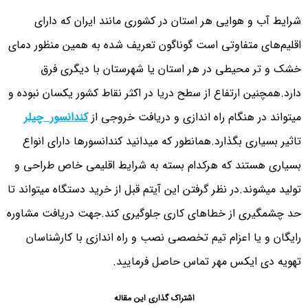
شرایط آب و هوایی هر استان در کشوری مانند ایران که دارای
اقلیم‌های متفاوتی است گوناگون تعریف شده به همین منظور دمای
خشک و تر محیطی در هر استان یا شهرستان با دیگری فرق
دارد.همچنین ارتفاع از سطح دریا در اکثر نقاط کشور یکسان نبوده و
میتواند در هنگام راه اندازی و دریافت خروجی از
کندانسور چیلر
تاثیر بسیاری بگذارد.همانطور که میدانید کندانسورها دارای انواع
بسیاری هستند که هرکدام بسته به شرایط اقلیمی خاص طراحی و
تولید میشوند.در نظر گرفتن این آیتم قبل از خرید دستگاه میتواند تا
حد چشمگیری از خطاهای کاری جلوگیری کند.جهت دریافت مشاوره
رایگان و یا اعزام تیم تخصصی نصب و راه اندازی با کارشناسان
تهویه دی ایکس مهر تماس حاصل فرمایید.
اشتراک گذاری این مقاله