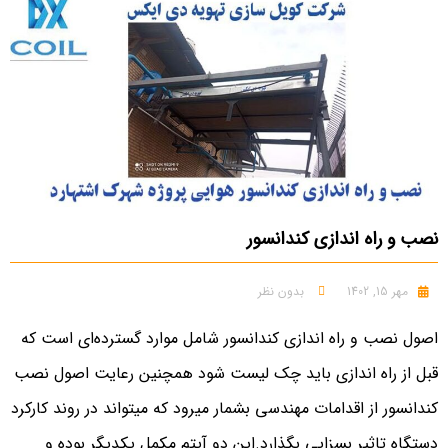
نصب و راه اندازی کندانسور
مهر 15, 1402
بدون نظر
اصول نصب و راه اندازی کندانسور شامل موارد گسترده‌ای است که
قبل از راه اندازی باید چک لیست شود همچنین رعایت اصول نصب
کندانسور از اقدامات مهندسی بشمار میرود که میتواند در روند کارکرد
دستگاه تاثیر بسزایی بگذارد.این دو آیتم مکمل یکدیگر بوده و