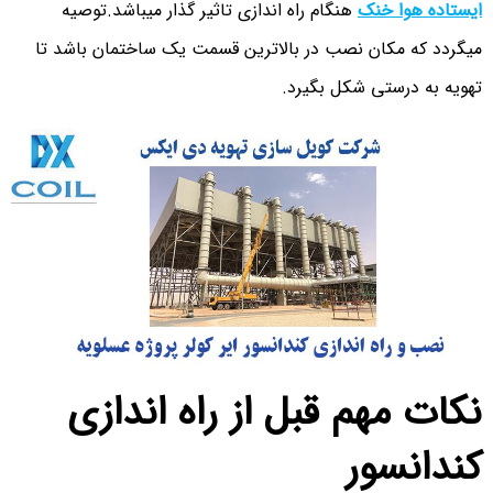
ایستاده هوا خنک
هنگام راه اندازی تاثیر گذار میباشد.توصیه
میگردد که مکان نصب در بالاترین قسمت یک ساختمان باشد تا
تهویه به درستی شکل بگیرد.
نکات مهم قبل از راه اندازی
کندانسور