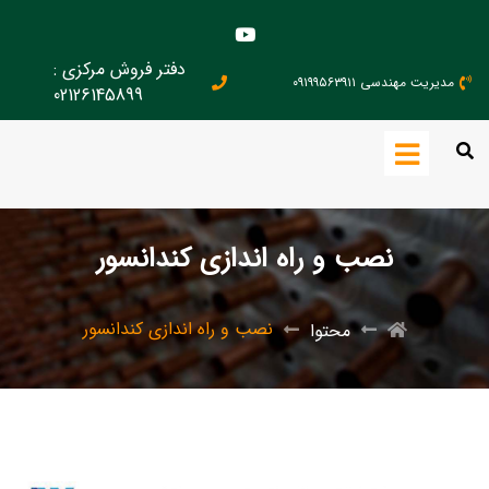
دفتر فروش مرکزی :
مدیریت مهندسی ۰۹۱۹۹۵۶۳۹۱۱
02126145899
نصب و راه اندازی کندانسور
نصب و راه اندازی کندانسور
محتوا