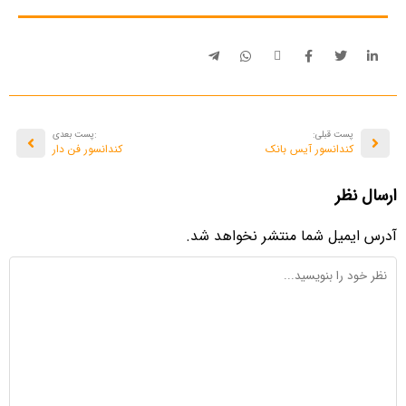
پست قبلی:
:پست بعدی
کندانسور آیس بانک
کندانسور فن دار
ارسال نظر
آدرس ایمیل شما منتشر نخواهد شد.