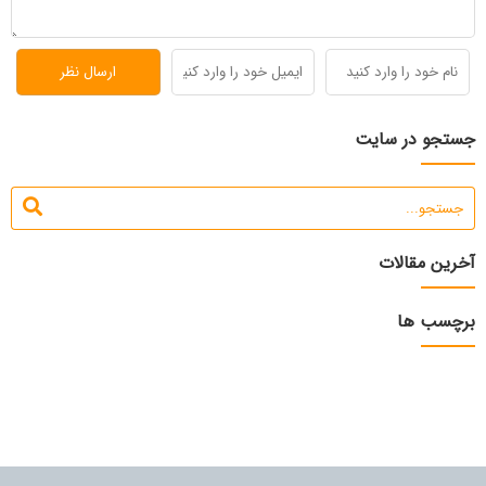
جستجو در سایت
آخرین مقالات
برچسب ها