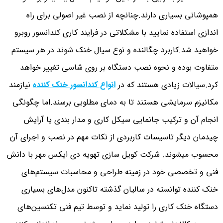
همپوشانی بسیاری دارند.چنانچه از نصب غیر اصولی برای راه
اندازی استفاده نمایید با مشکلاتی در فرایند کاری کندانسور روبرو
خواهید شد.کاربرد چگالنده و نوع سیال خنک شوند در هر سیستم
متفاوت بوده و نحوه نصب دستگاه بر روی شاسی تغییر خواهد
کرد.سیالات زیادی هستند که در
انواع کندانسور خنک کننده
نیازمند
مکانیزم سرمایشی هستند تا به دمای مطلوبی برسند.اما چگونگی
انجام آن و ترکیب جانمایی سیکل کاری و مدار بندی یا آرایش
چیدمان دیگر تاسیسات کاربردی از نکات مهم در نصب و اجرای آن
محسوب میشوند. شرکت کویل سازی تهویه دی ایکس مهر با دانش
فنی و تخصصی خود در زمینه طراحی و محاسبات سیستم‌های
خنک کننده توانسته در سالیان گذشته تاکنون مدل‌های بسیاری
دستگاه خنک کاری را تولید نماید و توسط تیم فنی تکنسین‌های