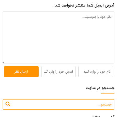
آدرس ایمیل شما منتشر نخواهد شد.
جستجو در سایت