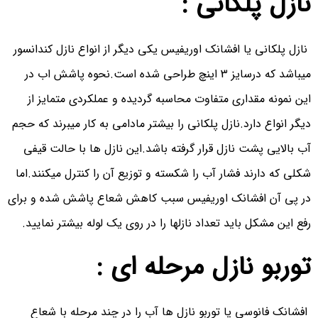
نازل پلکانی :
نازل پلکانی یا افشانک اوریفیس یکی دیگر از انواع نازل کندانسور
میباشد که درسایز 3 اینچ طراحی شده است.نحوه پاشش اب در
این نمونه مقداری متفاوت محاسبه گردیده و عملکردی متمایز از
دیگر انواع دارد.نازل پلکانی را بیشتر مادامی به کار میبرند که حجم
آب بالایی پشت نازل قرار گرفته باشد.این نازل ها با حالت قیفی
شکلی که دارند فشار آب را شکسته و توزیع آن را کنترل میکنند.اما
در پی آن افشانک اوریفیس سبب کاهش شعاع پاشش شده و برای
رفع این مشکل باید تعداد نازلها را در روی یک لوله بیشتر نمایید.
توربو نازل مرحله ای :
افشانک فانوسی یا توربو نازل ها آب را در چند مرحله با شعاع