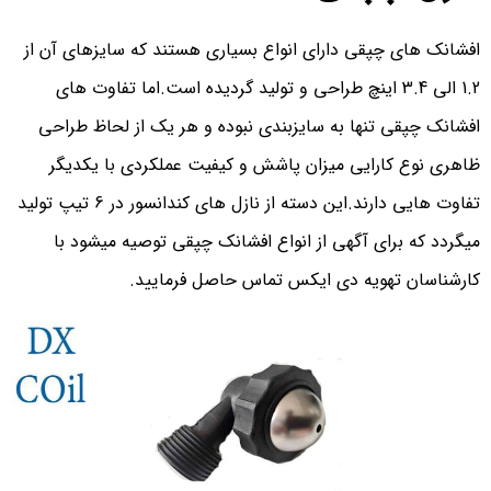
افشانک های چپقی دارای انواع بسیاری هستند که سایزهای آن از
1.2 الی 3.4 اینچ طراحی و تولید گردیده است.اما تفاوت های
افشانک چپقی تنها به سایزبندی نبوده و هر یک از لحاظ طراحی
ظاهری نوع کارایی میزان پاشش و کیفیت عملکردی با یکدیگر
تفاوت هایی دارند.این دسته از نازل های کندانسور در 6 تیپ تولید
میگردد که برای آگهی از انواع افشانک چپقی توصیه میشود با
کارشناسان تهویه دی ایکس تماس حاصل فرمایید.