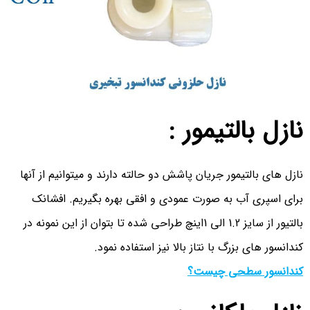
نازل بالتیمور :
نازل های بالتیمور جریان پاشش دو حالته دارند و میتوانیم از آنها
برای اسپری آب به صورت عمودی و افقی بهره بگیریم. افشانک
بالتیور از سایز 1.2 الی 1اینچ طراحی شده تا بتوان از این نمونه در
کندانسور های بزرگ با نتاز بالا نیز استفاده نمود.
کندانسور سطحی چیست؟