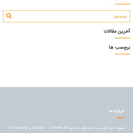
آخرین مقالات
برچسب ها
درباره ما
تهویه دی ایکس با برندهای تجاری Dxcoil – Tahvieh Dx و Dx cooling