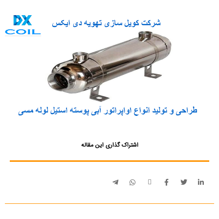
اشتراک گذاری این مقاله