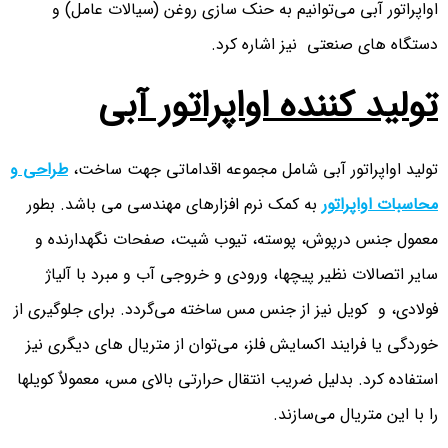
اواپراتور آبی می‌توانیم به حنک سازی روغن (سیالات عامل) و
دستگاه های صنعتی نیز اشاره کرد.
تولید کننده اواپراتور آبی
تولید اواپراتور آبی شامل مجموعه اقداماتی جهت ساخت،
طراحی و
محاسبات اواپراتور
به کمک نرم افزارهای مهندسی می باشد. بطور
معمول جنس درپوش، پوسته، تیوب شیت، صفحات نگهدارنده و
سایر اتصالات نظیر پیچها، ورودی و خروجی آب و مبرد با آلیاژ
فولادی، و کویل نیز از جنس مس ساخته می‌گردد. برای جلوگیری از
خوردگی یا فرایند اکسایش فلز، می‌توان از متریال های دیگری نیز
استفاده کرد. بدلیل ضریب انتقال حرارتی بالای مس، معمولاٌ کویلها
را با این متریال می‌سازند.