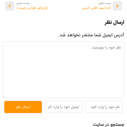
پست قبلی:
:پست بعدی
کندانسور افقی کرسی
اواپراتور هوایی چیست
ارسال نظر
آدرس ایمیل شما منتشر نخواهد شد.
جستجو در سایت