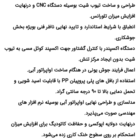
طراحی و ساخت تیوب شیت بوسیله دستگاه CNC و درنهایت
افزایش میزان تلورانس.
انطباق با شرایط استاندارد و تایید نهایی ناظر فنی بویژه بخش
جوشکاری.
دستگاه اکسپندر با کنترل گشتاور جهت اکسپند کوئل مسی به تیوب
شیت بدون ایجاد مرکز تنش.
اعمال فرایند جوش یونی در هنگام ساخت اواپراتور آبی.
استفاده از بافل های پلی پروپیلن PP با قابلیت اسید شویی و
تحمل دمایی بالا تا 90 درجه سانتی گراد.
مدلسازی و طراحی نهایی اواپراتور آبی بوسیله نرم افزار های
مهندسی صورت می‌پذیرد.
درنهایت دولایه اپوکسی و حفاظت کاتودیگ برای افزایش میزان
استحکام بر روی سطوح خنک کاری زده می‌شود.