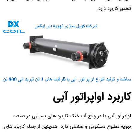
تخمیر کاربرد دارد.
کاربرد اواپراتور آبی
اواپراتور آبی یا در واقع آب خنک کاربرد های بسیاری در صنعت
تهویه مطبوع مسکونی و صنعتی دارد. همچنین از جمله کاربرد های