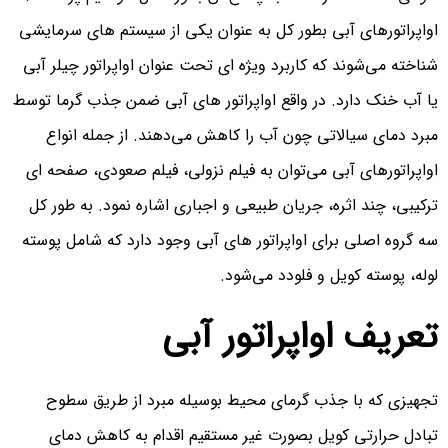
اواپراتورهای آبی بطور کل به عنوان یکی از سیستم های سرمایشی
شناخته می‌شوند که کاربرد ویژه ای تحت عنوان اواپراتور چیلر آبی
یا آب خنک دارد. در واقع اواپراتور های آبی ضمن جذب گرما توسط
مبرد دمای سیالاتی چون آب را کاهش می‌دهند. از جمله انواع
اواپراتورهای آبی می‌توان به فیلم نزولی، فیلم صعودی، صفحه ای
ترکیبی، چند اثره، جریان طبیعی و اجباری اشاره نمود. به طور کل
سه گروه اصلی برای اواپراتور های آبی وجود دارد که شامل پوسته
لوله، پوسته کویل و فلودد می‌شود.
تعریف اواپراتور آبی
تجهیزی که با جذب گرمای محیط بوسیله مبرد از طریق سطوح
تبادل حرارتی کویل بصورت غیر مستقیم اقدام به کاهش دمای