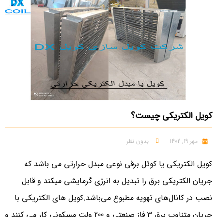
کویل الکتریکی چیست؟
مهر 19, 1402
بدون نظر
کویل الکتریکی یا کوئل برقی نوعی مبدل حرارتی می باشد که
جریان الکتریکی برق را تبدیل به انرژی گرمایشی میکند و قابل
نصب در کانال‌های تهویه مطبوع می‌باشد.کویل های الکتریکی با
جریان متناوب برق 3 فاز صنعتی و 200 ولت مسکونی کار می کنند و