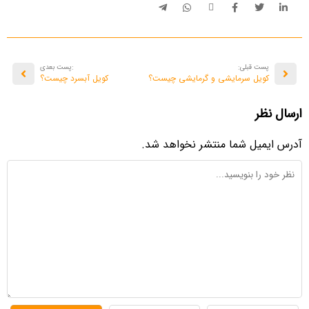
پست قبلی:
:پست بعدی
کویل سرمایشی و گرمایشی چیست؟
کویل آبسرد چیست؟
ارسال نظر
آدرس ایمیل شما منتشر نخواهد شد.