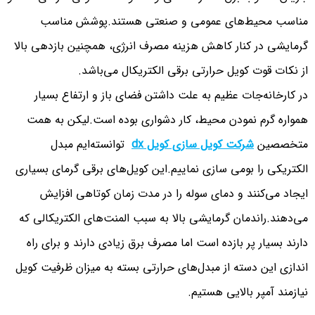
مناسب محیط‌های عمومی و صنعتی هستند.پوشش مناسب
گرمایشی در کنار کاهش هزینه مصرف انرژی، همچنین بازدهی بالا
از نکات قوت کویل حرارتی برقی الکتریکال می‌باشد.
در کارخانه‌جات عظیم به علت داشتن فضای باز و ارتفاع بسیار
همواره گرم نمودن محیط، کار دشواری بوده است.لیکن به همت
متخصصین
شرکت کویل سازی کویل dx
توانسته‌ایم مبدل
الکتریکی را بومی سازی نماییم.این کویل‌های برقی گرمای بسیاری
ایجاد می‌کنند و دمای سوله را در مدت زمان کوتاهی افزایش
می‌دهند.راندمان گرمایشی بالا به سبب المنت‌های الکتریکالی که
دارند بسیار پر بازده است اما مصرف برق زیادی دارند و برای راه
اندازی این دسته از مبدل‌های حرارتی بسته به میزان ظرفیت کویل
نیازمند آمپر بالایی هستیم.