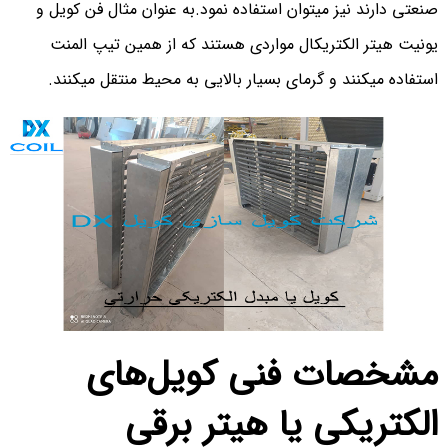
صنعتی دارند نیز میتوان استفاده نمود.به عنوان مثال فن کویل و
یونیت هیتر الکتریکال مواردی هستند که از همین تیپ المنت
استفاده میکنند و گرمای بسیار بالایی به محیط منتقل میکنند.
مشخصات فنی کویل‌های
الکتریکی یا هیتر برقی