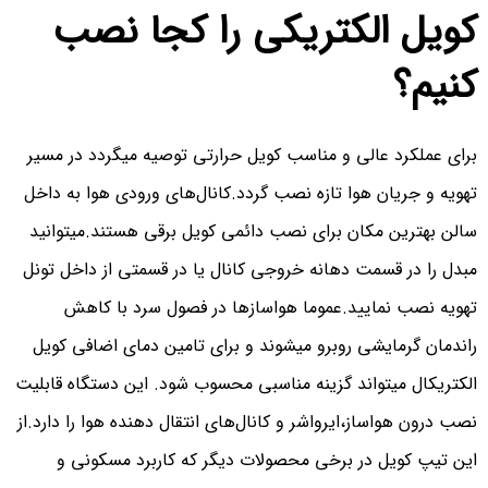
کویل الکتریکی را کجا نصب
کنیم؟
برای عملکرد عالی و مناسب کویل حرارتی توصیه میگردد در مسیر
تهویه و جریان هوا تازه نصب گردد.کانال‌های ورودی هوا به داخل
سالن بهترین مکان برای نصب دائمی کویل برقی هستند.میتوانید
مبدل را در قسمت دهانه خروجی کانال یا در قسمتی از داخل تونل
تهویه نصب نمایید.عموما هواسازها در فصول سرد با کاهش
راندمان گرمایشی روبرو میشوند و برای تامین دمای اضافی کویل
الکتریکال میتواند گزینه مناسبی محسوب شود. این دستگاه قابلیت
نصب درون هواساز،ایرواشر و کانال‌های انتقال دهنده هوا را دارد.از
این تیپ کویل در برخی محصولات دیگر که کاربرد مسکونی و