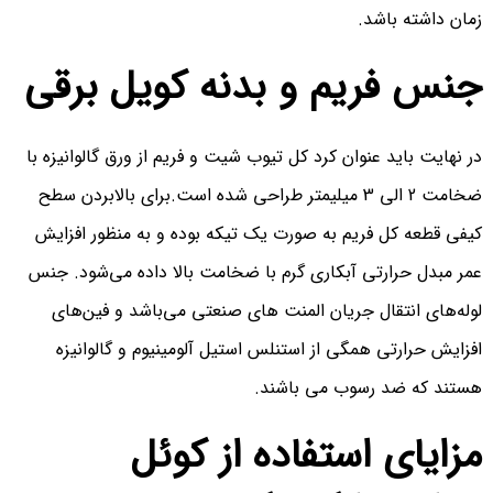
زمان داشته باشد.
جنس فریم و بدنه کویل برقی
در نهایت باید عنوان کرد کل تیوب شیت و فریم از ورق گالوانیزه با
ضخامت 2 الی 3 میلیمتر طراحی شده است.برای بالابردن سطح
کیفی قطعه کل فریم به صورت یک تیکه بوده و به منظور افزایش
عمر مبدل حرارتی آبکاری گرم با ضخامت بالا داده می‌شود. جنس
لوله‌های انتقال جریان المنت های صنعتی می‌باشد و فین‌های
افزایش حرارتی همگی از استنلس استیل آلومینیوم و گالوانیزه
هستند که ضد رسوب می باشند.
مزایای استفاده از کوئل