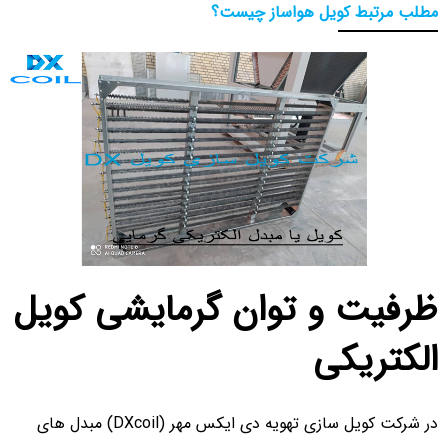
مطلب مرتبط کویل هواساز چیست؟
ظرفیت و توان گرمایشی کویل
الکتریکی
در شرکت کویل سازی تهویه دی ایکس مهر (DXcoil) مبدل های