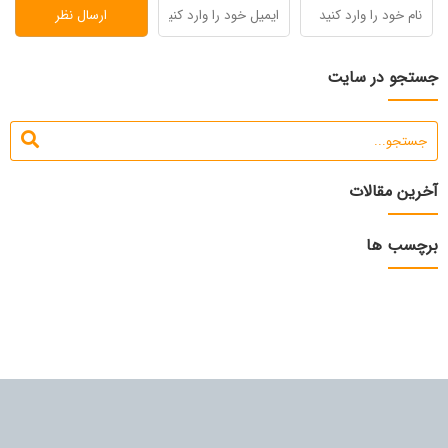
جستجو در سایت
آخرین مقالات
برچسب ها