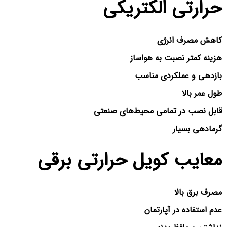
حرارتی الکتریکی
کاهش مصرف انرژی
هزینه کمتر نصبت به هواساز
بازدهی و عملکردی مناسب
طول عمر بالا
قابل نصب در تمامی محیط‌های صنعتی
گرمادهی بسیار
معایب کویل حرارتی برقی
مصرف برق بالا
عدم استفاده در آپارتمان