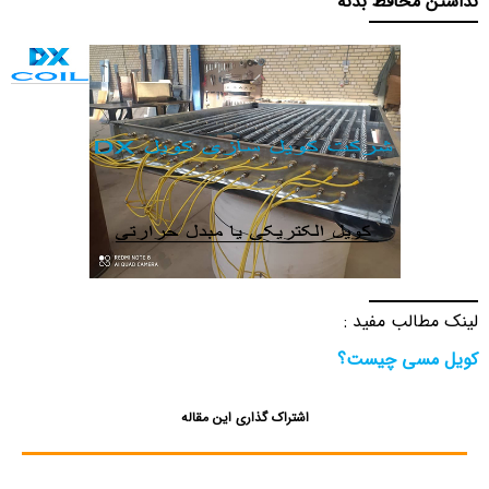
نداشتن محافظ بدنه
لینک مطالب مفید :
کویل مسی چیست؟
اشتراک گذاری این مقاله