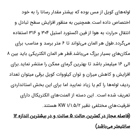
لوله‌های کویل از مس بوده که بیشتر مقدار رسانا را به خود
اختصاص داده است.همچنین به منظور افزایش سطح تبادل و
انتقال حرارت به هوا از فین اکستورد استیل 304 و 316 استفاده
می‌گردد.طول هر المان می‌تواند تا 6 متر برسد و مناسب برای
مکان‌های بسیار برزگ می‌باشد.قطر هر المان الکتریکی باید بین 8
الی 16 میلیمتر باشد تا بهترین گرمای ممکن را منتشر نماید.برای
افزایش و کاهش میزان و توان کیلووات کویل برقی میتوان تعداد
ردیف لوله‌ها را کم یا زیاد نمایید اما برای این بخش استانداردی
تعریف شده است. این دسته از المنت‌های الکتریکال دارای
ظرفیت‌های مختلفی نظیر 1/1.5/2 KW هستند.
(
فاصله مجاز در کمترین حالت 5 سانت و در بیشترین اندازه 12
سانتیمتر می‌باشد
)