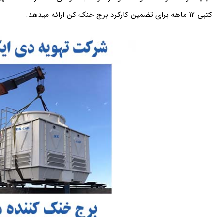
کتبی 12 ماهه برای تضمین کارکرد برج خنک کن ارائه میدهد.