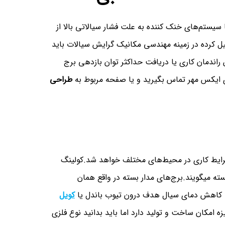
ستم‌های خنک کننده به علت فشار سیالاتی بالا از
 کرده در زمینه مهندسی مکانیک گرایش سیالات باید
راندمان کاری یا دریافت حداکثر توان بازدهی برج
ی ایکس مهر تماس بگیرید و یا صفحه مربوط به
طراحی
رایط کاری در محیط‌های مختلف خواهد شد.کولینگ
بسته میگویند.برج‌های مدار بسته در واقع همان
 کاهش دمای سیال هدف درون تیوب باندل یا
کویل
زه امکان ساخت و تولید دارد اما باید بدانید نوع فلزی