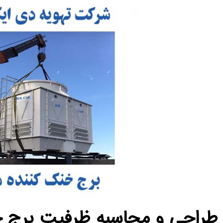
طراحی و محاسبه ظرفیت برج خ