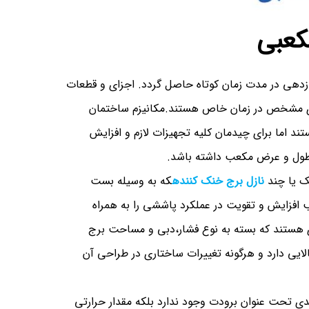
کعبی
زدهی در مدت زمان کوتاه حاصل گردد. اجزای و قطعات
دی مشخص در زمان خاص هستند.مکانیزم ساختمان
ند اما برای چیدمان کلیه تجهیزات لازم و افزایش
طول و عرض مکعب داشته باشد.
یک یا چند
نازل برج خنک کننده
که به وسیله بست
 افزایش و تقویت در عملکرد پاششی را به همراه
ری هستند که بسته به نوع فشار،دبی و مساحت برج
ایی دارد و هرگونه تغییرات ساختاری در طراحی آن
دی تحت عنوان برودت وجود ندارد بلکه مقدار حرارتی