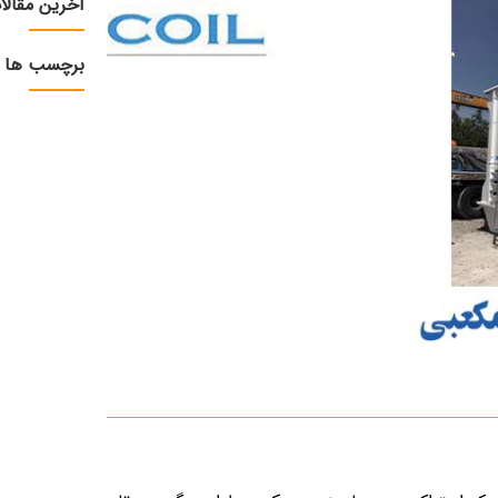
آخرین مقالا
برچسب ها