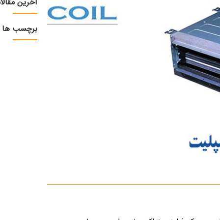
آخرین مقالا
برچسب ها