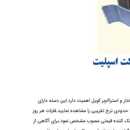
ار و استراکچر کویل اهمیت دارد.این دسته دارای
 حدودی نرخ تقریبی را مشاهده نمایید.فلزات هر روز
خنک کننده قیمتی مصوب مشخص نمود.برای آگاهی از