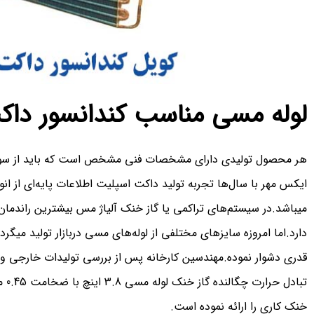
لوله مسی مناسب کندانسور د
هر محصول تولیدی دارای مشخصات فنی مشخص است که باید از سوی 
ایکس مهر با سال‌ها تجربه تولید داکت اسپلیت اطلاعات پایه‌ای از انو
میباشد.در سیستم‌های تراکمی یا گاز خنک آلیاژ مس بیشترین راندمان ت
دارد.اما امروزه سایزهای مختلفی از لوله‌های مسی دربازار تولید میگر
قدری دشوار نموده.مهندسین کارخانه پس از بررسی تولیدات خارجی و 
خنک کاری را ارائه نموده است.