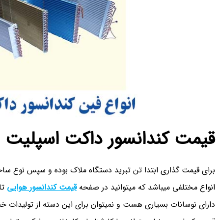
قیمت کندانسور داکت اسپلیت
برای قیمت گذاری ابتدا تن تبرید دستگاه ملاک بوده و سپس نوع ساخت
انواع مختلفی میباشد که میتوانید در صفحه
قیمت کندانسور هوایی
تا
دارای نوسانات بسیاری هست و نمیتوان برای این دسته از تولیدات 