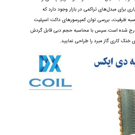
 برای مبدل‌های تراکمی در بازار وجود دارد که
اسبه ظرفیت، بررسی توان کمپرسورهای داکت اسپلیت
 درج شده است.سپس با محاسبه حجم دبی قابل گردش
 خنک کاری گاز مبرد را طراحی نمایید.