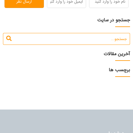
جستجو در سایت
آخرین مقالات
برچسب ها