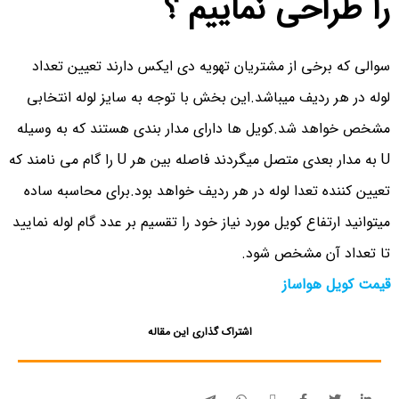
را طراحی نماییم ؟
سوالی که برخی از مشتریان تهویه دی ایکس دارند تعیین تعداد
لوله در هر ردیف میباشد.این بخش با توجه به سایز لوله انتخابی
مشخص خواهد شد.کویل ها دارای مدار بندی هستند که به وسیله
U به مدار بعدی متصل میگردند فاصله بین هر U را گام می نامند که
تعیین کننده تعدا لوله در هر ردیف خواهد بود.برای محاسبه ساده
میتوانید ارتفاع کویل مورد نیاز خود را تقسیم بر عدد گام لوله نمایید
تا تعداد آن مشخص شود.
قیمت کویل هواساز
اشتراک گذاری این مقاله