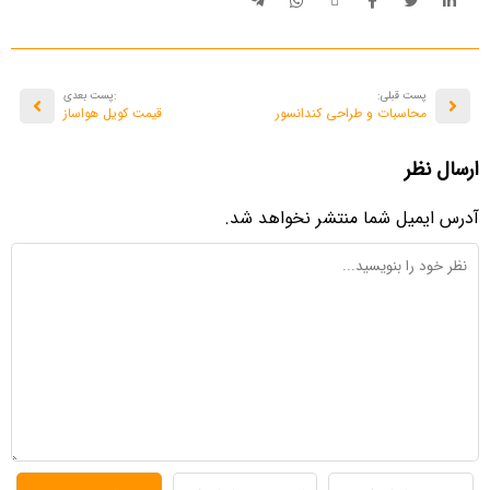
پست قبلی:
:پست بعدی
محاسبات و طراحی کندانسور
قیمت کویل هواساز
ارسال نظر
آدرس ایمیل شما منتشر نخواهد شد.