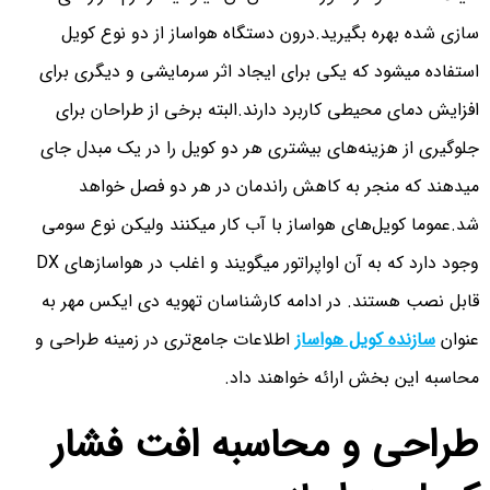
سازی شده بهره بگیرید.درون دستگاه هواساز از دو نوع کویل
استفاده میشود که یکی برای ایجاد اثر سرمایشی و دیگری برای
افزایش دمای محیطی کاربرد دارند.البته برخی از طراحان برای
جلوگیری از هزینه‌های بیشتری هر دو کویل را در یک مبدل جای
میدهند که منجر به کاهش راندمان در هر دو فصل خواهد
شد.عموما کویل‌های هواساز با آب کار میکنند ولیکن نوع سومی
وجود دارد که به آن اواپراتور میگویند و اغلب در هواسازهای DX
قابل نصب هستند. در ادامه کارشناسان تهویه دی ایکس مهر به
عنوان
سازنده کویل هواساز
اطلاعات جامع‌تری در زمینه طراحی و
محاسبه این بخش ارائه خواهند داد.
طراحی و محاسبه افت فشار