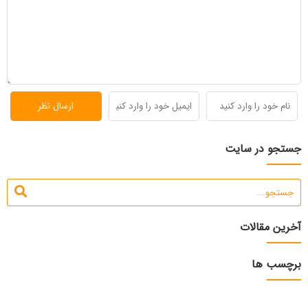
جستجو در سایت
آخرین مقالات
برچسب ها