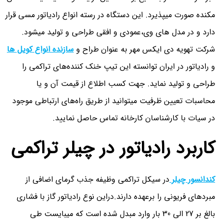
مکنده صورت میپذیرد. این دستگاه در رسته انواع رادیاتور مسی قرار
دارد و در مدل های وی،عمودی و افقی طراحی و تولید میشود.
شرکت تهویه دی ایکس مهر به عنوان طراح و
سازنده انواع کویل ها
و رادیاتور در ایران توانسته این تیپ خنک کننده‌های تراکمی را
طراحی و تولید نماید. جهت کسب اطلاع از قیمت آن و یا
محاسبات تعیین ظرفیت میتوانید از طریق راه‌های ارتباطی موجود
در سیات با کارشناسان کارخانه تماس حاصل نمایید.
کاربرد رادیاتور در چیلر تراکمی
کندانسور چیلر
در سیکل تراکمی وظیفه جذب گرمای اضافی از
مبردهای فریونی را برعهده دارند.دراین نوع رادیاتور گاز با فشاری
بالغ بر 27 الی 30 بار وارد مبدل شده است که میبایست طی