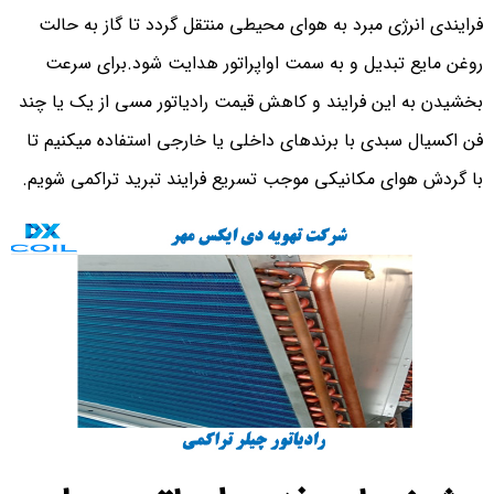
فرایندی انرژی مبرد به هوای محیطی منتقل گردد تا گاز به حالت
روغن مایع تبدیل و به سمت اواپراتور هدایت شود.برای سرعت
بخشیدن به این فرایند و کاهش قیمت رادیاتور مسی از یک یا چند
فن اکسیال سبدی با برندهای داخلی یا خارجی استفاده میکنیم تا
با گردش هوای مکانیکی موجب تسریع فرایند تبرید تراکمی شویم.