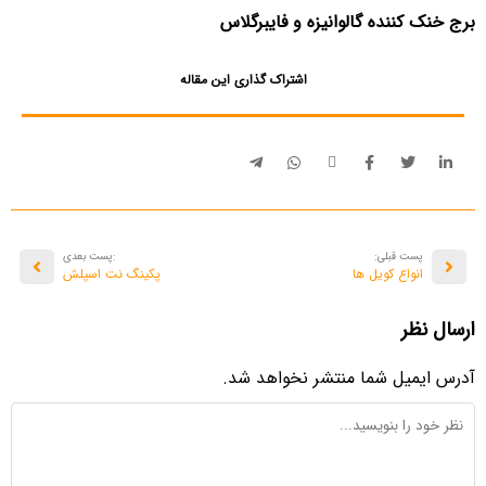
برج خنک کننده گالوانیزه و فایبرگلاس
اشتراک گذاری این مقاله
پست قبلی:
:پست بعدی
انواع کویل ها
پکینگ نت اسپلش
ارسال نظر
آدرس ایمیل شما منتشر نخواهد شد.