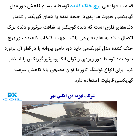
قسمت هوادهی
برج خنک کننده
توسط سیستم کاهش دور مدل
گیربکسی صورت می‌پذیرد. جعبه دنده یا همان گیربکس شامل
دنده‌های فلزی است که دنده کوچکتر به شافت موتور و دنده بزرگ
اتصال یافته به هاب فن می باشد. جهت انتخاب کاهنده دور برج
خنک کننده مدل گیربکسی باید دور نامی پروانه را در قطر آن برآورد
نمود بعد توسط دور ورودی و توان الکتروموتور گیربکس را انتخاب
کرد. برای انواع کولینگ تاور با توان مصرفی بالا کاهش سرعت
گیربکسی قابلیت استفاده دارد.