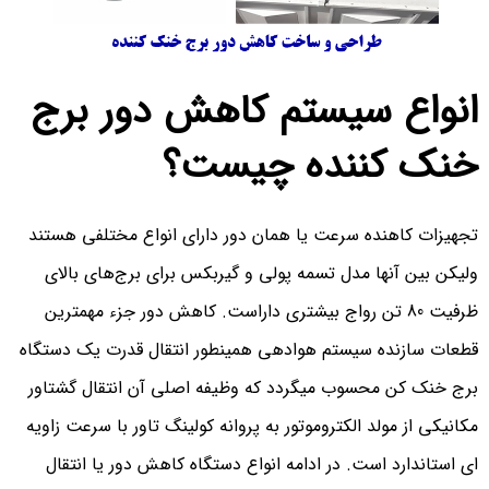
انواع سیستم کاهش دور برج
خنک کننده چیست؟
تجهیزات کاهنده سرعت یا همان دور دارای انواع مختلفی هستند
ولیکن بین آنها مدل تسمه پولی و گیربکس برای برج‌های بالای
ظرفیت 80 تن رواج بیشتری داراست. کاهش دور جزء مهمترین
قطعات سازنده سیستم هوادهی همینطور انتقال قدرت یک دستگاه
برج خنک کن محسوب میگردد که وظیفه اصلی آن انتقال گشتاور
مکانیکی از مولد الکتروموتور به پروانه کولینگ تاور با سرعت زاویه
ای استاندارد است. در ادامه انواع دستگاه کاهش دور یا انتقال