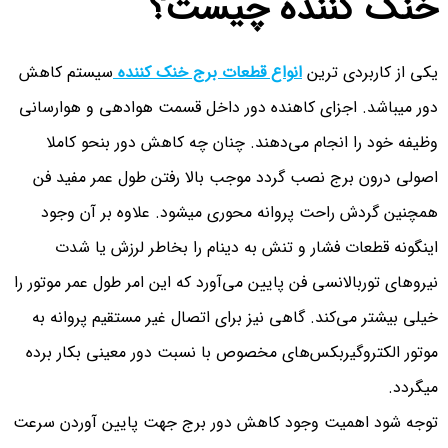
خنک کننده چیست؟
یکی از کاربردی ترین
انواع قطعات برج خنک کننده
سیستم کاهش
دور میباشد. اجزای کاهنده دور داخل قسمت هوادهی و هوارسانی
وظیفه خود را انجام می‌دهند. چنان چه کاهش دور بنحو کاملا
اصولی درون برج نصب گردد موجب بالا رفتن طول عمر مفید فن
همچنین گردش راحت پروانه محوری میشود. علاوه بر آن وجود
اینگونه قطعات فشار و تنش به دینام را بخاطر لرزش یا شدت
نیروهای توربالانسی فن پایین می‌آورد که این امر طول عمر موتور را
خیلی بیشتر می‌کند. گاهی نیز برای اتصال غیر مستقیم پروانه به
موتور الکتروگیربکس‌های مخصوص با نسبت دور معینی بکار برده
میگردد.
توجه شود اهمیت وجود کاهش دور برج جهت پایین آوردن سرعت