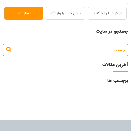
جستجو در سایت
آخرین مقالات
برچسب ها