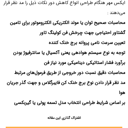
ایکس مهر هنگام طراحی انواع کاهش دور نکات ذیل را مد نظر قرار
می‌دهند :
محاسبات صحیح توان یا مولد الکتریکی الکتروموتور برای تامین
گشتاور احتیاجی جهت چرخش فن کولینگ تاور
تعیین سرعت نامی پروانه برج خنک کننده
توجه به نوع سیستم هوادهی یعنی آکسیال یا سانترفیوژ بودن
برآورد فشار استاتیکی دینامیکی مورد نیاز فن
محاسبات دقیق نسبت دور خروجی از طریق فرمول‌های مرتبط
مد نظر قرار دادن نوع برج خنک کن فایبرگلاس و جهت گذر جریان
هوا
بر اساس شرایط طراحی انتخاب مدل تسمه پولی یا گیربکسی
اشتراک گذاری این مقاله