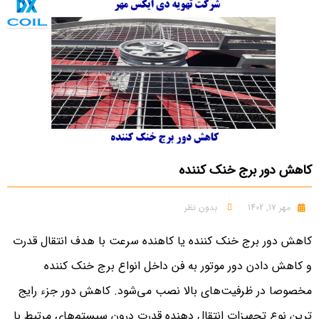
کاهش دور برج خنک کننده
مهر 17, 1402
بدون نظر
کاهش دور برج خنک کننده یا کاهنده سرعت با هدف انتقال قدرت
و کاهش دادن دور موتور به فن داخل انواع برج خنک کننده
مخصوصا در ظرفیت‌های بالا نصب می‌شود. کاهش دور جزء رایج
ترین نوع تجهیزات انتقال دهنده قدرت درون سیستم‌های مرتبط با