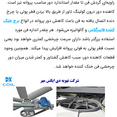
زاویه‌ای گردش فن تا مقدار استاندارد دور مناسب پروانه نیز است.
کاهنده دور درون کولینگ تاور از طریق بالا بردن قطر پولی یا چرخ
دنده اتصال یافته به فن باعث کاهش دور پروانه در انواع
برج خنک
کننده فایبرگلاس
و گالوانیزه می‌شود. هر چقدر اندازه فن مورد
استفاده بزرگتر باشد دارای سرعت چرخشی کمتری خواهد بود یعنی
نسبت قطر پولی به فولی پروانه افزایش پیدا میکند. همچنین وجود
قطعات کاهنده دور، سبب کاهش گشتاور و کمتر شدن میزان دور
چرخشی فن خنک کننده خواهد شد.