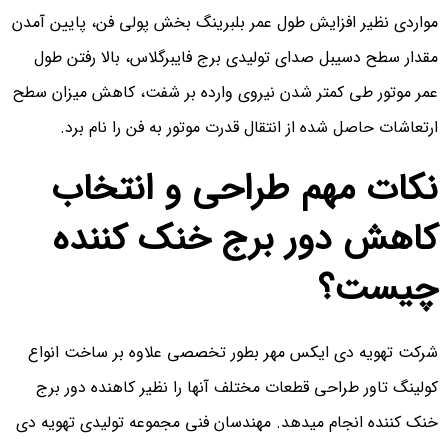
مواردی نظیر افزایش طول عمر بلبرینگ بخش پولی فن، پایین آمدن
مقدار سطح دسیبل صدای تولیدی برج فایبرگلاس، بالا رفتن طول
عمر موتور طی کمتر شدن نیروی وارده بر شفت، کاهش میزان سطح
ارتعاشات حاصل شده از انتقال قدرت موتور به فن را نام برد.
نکات مهم طراحی و انتخاب
کاهش دور برج خنک کننده
چیست؟
شرکت تهویه دی ایکس مهر بطور تخصصی علاوه بر ساخت انواع
کولینگ تاور طراحی قطعات مختلف آنها را نظیر کاهنده دور برج
خنک کننده انجام میدهد. مهندسان فنی مجموعه تولیدی تهویه دی