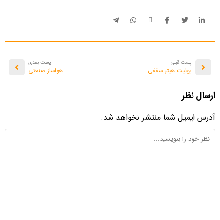
پست قبلی:
:پست بعدی
یونیت هیتر سقفی
هواساز صنعتی
ارسال نظر
آدرس ایمیل شما منتشر نخواهد شد.