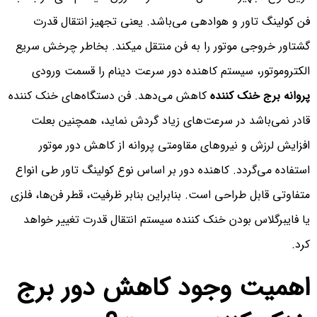
فن کولینگ تاور و هوادهی می‌باشد. یعنی تجهیز انتقال قدرت
گشتاور خروجی موتور را به فن منتقل میکند. بخاطر چرخش سریع
الکتروموتور، سیستم کاهنده دور سرعت دینام را قسمت ورودی
پروانه برج خنک کننده
کاهش می‌دهد. فن دستگاه‌های خنک کننده
قادر نمی‌باشد در سرعت‌های زیاد گردش نماید، همچنین بعلت
افزایش لرزش و نیروهای مقاومتی پروانه از کاهش دور موتور
استفاده می‌گردد. کاهنده دور بر اساس نوع کولینگ تاور طی انواع
متفاوتی قابل طراحی است. بنابراین بنابر ظرفیت، قطر فن‌ها، فلزی
یا فایبرگلاس بودن خنک کننده سیستم انتقال قدرت تغییر خواهد
کرد.
اهمیت وجود کاهش دور برج