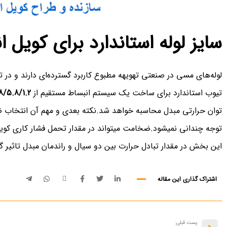
سایز لوله استاندارد برای کویل 
لوله‌های مسی در صنعتی تهویهه مطبوع کاربرد گسترده‌ای دارند و در 
تیوب استاندارد برای ساخت یک سیستم انبساط مستقیم از
8/5.8/1.2
توان حرارتی مبدل محاسبه خواهد شد.نکته بعدی و مهم آن انتخاب 
توجه چندانی نمیشود.ضخامت میتواند در مقدار تحمل فشار کاری کوی
این بخش در مقدار تبادل حرارت بین دو سیال و راندمان مبدل تاثیر گذ
اشتراک گذاری این مقاله
پست قبلی: