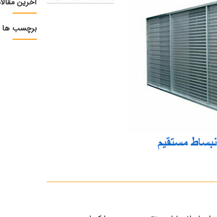
آخرین مقالا
برچسب ها