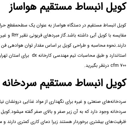
کویل انبساط مستقیم هواساز
کویل انبساط مستقیم در دستگاه هواساز به عنوان یک سطحمقطع حرا
مقایسه با کو
دارند.نحوه محاسبه و طراحی کویل بر اساس مقدار توان هوادهی فن 
700 cfm درنظر بگیرید.
کویل انبساط مستقیم سردخانه
سردخانه‌های صنعتی و غیره برای نگهداری از مواد غذایی درونشان ن
سردخانه وجود دارد که به آن زیر صفر و بالای صفر گفته میشود.کویل ا
ظرفیت‌های بیشتری برخوردار هستند زیرا دمای کاری کمتری دارند و 