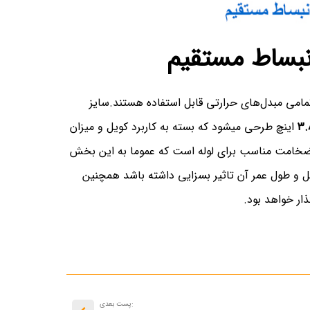
انبساط مستقیم
تمامی مبدل‌های حرارتی قابل استفاده هستند.سایز
3.
اینچ طرحی میشود که بسته به کاربرد کویل و میزان
ضخامت مناسب برای لوله است که عموما به این بخش
ل و طول عمر آن تاثیر بسزایی داشته باشد همچنین
ار خواهد بود.
:پست بعدی