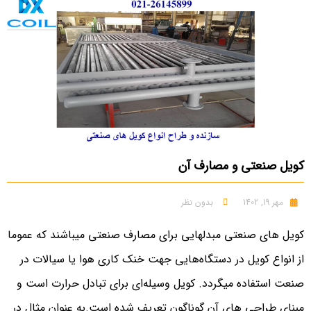
کویل صنعتی و مصارف آن
مهر 19, 1402
بدون نظر
کویل های صنعتی مبدلهایی برای مصارف صنعتی میباشند که عموما
از انواع کویل در دستگاه‌هایی جهت خنک کاری هوا یا سیالات در
صنعت استفاده میگردد. کویل وسیله‌ای برای تبادل حرارت است و
مبنای طراحی های آن گوناگون تعریف شده است.به عنوان مثال در