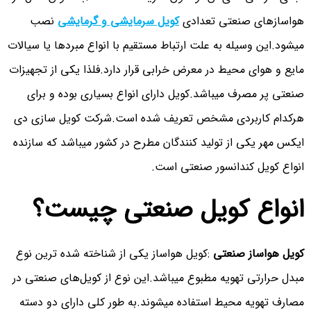
هواسازهای صنعتی تعدادی
کویل سرمایشی و گرمایشی
نصب
میشود.این وسیله به علت ارتباط مستقیم با انواع مبردها یا سیالات
مایع و هوای محیط در معرض خرابی قرار دارد.فلذا یکی از تجهیزات
صنعتی پر مصرف میباشد.کویل دارای انواع بسیاری بوده و برای
هرکدام کاربردی مشخص تعریف شده است.شرکت کویل سازی دی
ایکس مهر یکی از تولید کنندگان مطرح در کشور میباشد که سازنده
انواع کویل کندانسور صنعتی است.
انواع کویل صنعتی چیست؟
کویل هواساز صنعتی
:کویل هواساز یکی از شناخته شده ترین نوع
مبدل حرارتی تهویه مطبوع میباشد.این نوع از کویل‌های صنعتی در
مصارف تهویه محیط استفاده میشوند.به طور کلی دارای دو دسته