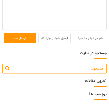
جستجو در سایت
آخرین مقالات
برچسب ها