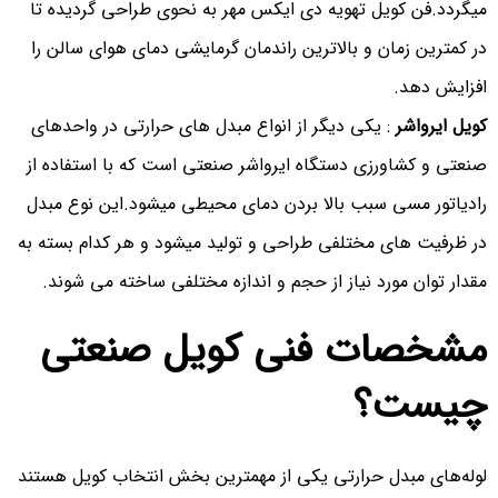
میگردد.فن کویل تهویه دی ایکس مهر به نحوی طراحی گردیده تا
در کمترین زمان و بالاترین راندمان گرمایشی دمای هوای سالن را
افزایش دهد.
کویل ایرواشر
: یکی دیگر از انواع مبدل های حرارتی در واحدهای
صنعتی و کشاورزی دستگاه ایرواشر صنعتی است که با استفاده از
رادیاتور مسی سبب بالا بردن دمای محیطی میشود.این نوع مبدل
در ظرفیت های مختلفی طراحی و تولید میشود و هر کدام بسته به
مقدار توان مورد نیاز از حجم و اندازه مختلفی ساخته می شوند.
مشخصات فنی کویل صنعتی
چیست؟
لوله‌های مبدل حرارتی یکی از مهمترین بخش انتخاب کویل هستند