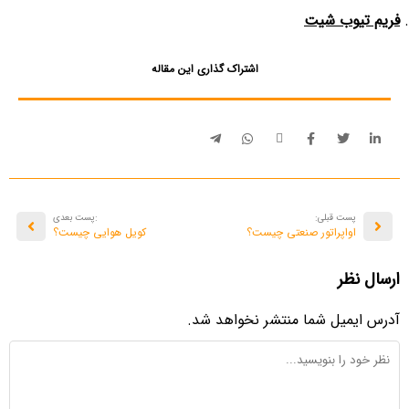
فریم تیوب شیت
اشتراک گذاری این مقاله
پست قبلی:
:پست بعدی
اواپراتور صنعتی چیست؟
کویل هوایی چیست؟
ارسال نظر
آدرس ایمیل شما منتشر نخواهد شد.