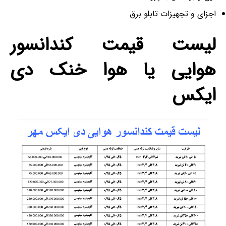
اجزای و تجهیزات تابلو برق
لیست قیمت کندانسور
هوایی یا هوا خنک دی
ایکس