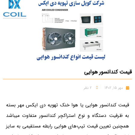
قیمت کندانسور هوایی
مهر 15, 1402
2 نظر
قیمت کندانسور هوایی یا هوا خنک تهویه دی ایکس مهر بسته
به ظرفیت دستگاه و نوع استراکچر کندانسور متفاوت میباشد
همچنین تعیین قیمت تیپ‌های هوایی رابطه مستقیمی به سایز