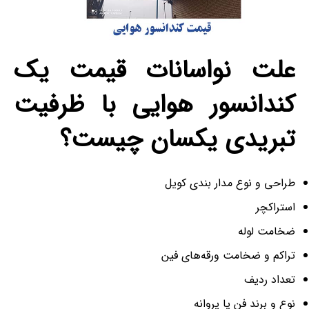
علت نواسانات قیمت یک
کندانسور هوایی با ظرفیت
تبریدی یکسان چیست؟
طراحی و نوع مدار بندی کویل
استراکچر
ضخامت لوله
تراکم و ضخامت ورقه‌های فین
تعداد ردیف
نوع و برند فن یا پروانه