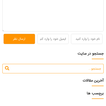
جستجو در سایت
آخرین مقالات
برچسب ها