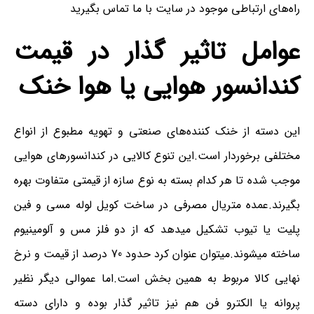
راه‌های ارتباطی موجود در سایت با ما تماس بگیرید
عوامل تاثیر گذار در قیمت
کندانسور هوایی یا هوا خنک
این دسته از خنک کننده‌های صنعتی و تهویه مطبوع از انواع
مختلفی برخوردار است.این تنوع کالایی در کندانسورهای هوایی
موجب شده تا هر کدام بسته به نوع سازه از قیمتی متفاوت بهره
بگیرند.عمده متریال مصرفی در ساخت کویل لوله مسی و فین
پلیت یا تیوب تشکیل میدهد که از دو فلز مس و آلومینیوم
ساخته میشوند.میتوان عنوان کرد حدود 70 درصد از قیمت و نرخ
نهایی کالا مربوط به همین بخش است.اما عموالی دیگر نظیر
پروانه یا الکترو فن هم نیز تاثیر گذار بوده و دارای دسته