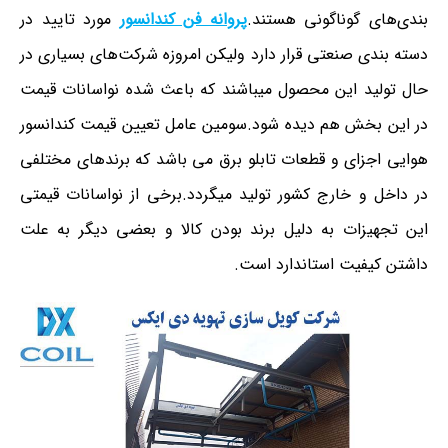
بندی‌های گوناگونی هستند.
پروانه فن کندانسور
مورد تایید در
دسته بندی صنعتی قرار دارد ولیکن امروزه شرکت‌های بسیاری در
حال تولید این محصول میباشند که باعث شده نواسانات قیمت
در این بخش هم دیده شود.سومین عامل تعیین قیمت کندانسور
هوایی اجزای و قطعات تابلو برق می باشد که برندهای مختلفی
در داخل و خارج کشور تولید میگردد.برخی از نواسانات قیمتی
این تجهیزات به دلیل برند بودن کالا و بعضی دیگر به علت
داشتن کیفیت استاندارد است.