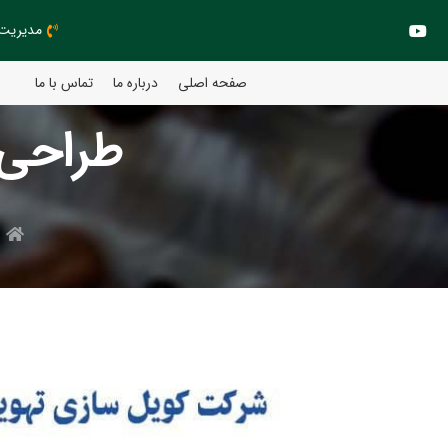
مدیریت مهند
صفحه اصلی
درباره ما
تماس با ما
طراحی 