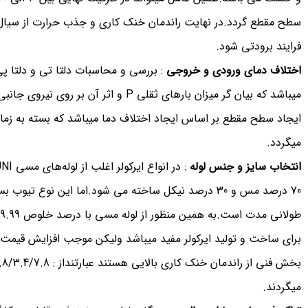
سطح مقطع گردد.در نهایت راندمان خنک کاری و جذب حرارت از سیال
فرایند برودتی شود.
اختلاف دمای ورودی و خروجی
: بررسی و محاسبات دلتا تی و دلتا پی
میباشد که بیان گر میزان بارهای ثقلی P و 
ایجاد سطح مقطع بر اساس ایجاد اختلاف دما میباشد که بسته به زما
میگردد.
انتخاب سایز و جنس لوله
70 درصد مس و 30 درصد نیکل ساخته می شود.اما این نوع ت
برای ساخت و تولید ایرکولر مفید میباشد ولیکن موجب افزایش قیمت
میگردند.