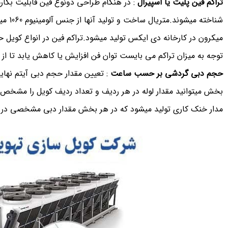
تراکم فین پلیت یا اسپیرال
: در هنگام طراحی دونوع فین قابلیت بکارگی
توجه به میزان تراکم می بایست توان فن افزایش یا کاهش یابد تا از 
حجم دبی گردشی بر حسب ساعت
: تعیین مقدار حجم دبی آیتم نهای
بخش میتوانید مقدار لوله در هر ردیف و تعداد ردیف کویل را مشخص 
مدار خنک کاری تولید میشود که در هر بخش مقدار دبی مشخصی در