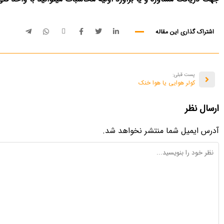
اشتراک گذاری این مقاله
پست قبلی:
کولر هوایی یا هوا خنک
ارسال نظر
آدرس ایمیل شما منتشر نخواهد شد.