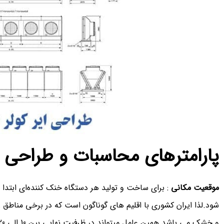
پارامترهای محاسبات و طراحی 
موقعیت مکانی
: برای ساخت و تولید هر دستگاه خنک کننده‌ای ابت
شود.لذا ایران کشوری با اقلیم های گوناگون است که در برخی مناطق