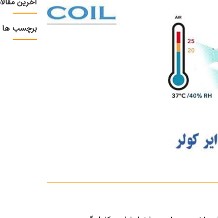
آخرین مقالا
برچسب ها