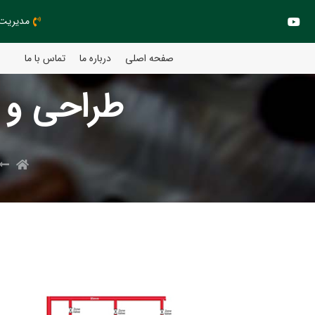
مدیریت مهند
صفحه اصلی
درباره ما
تماس با ما
طراحی و 