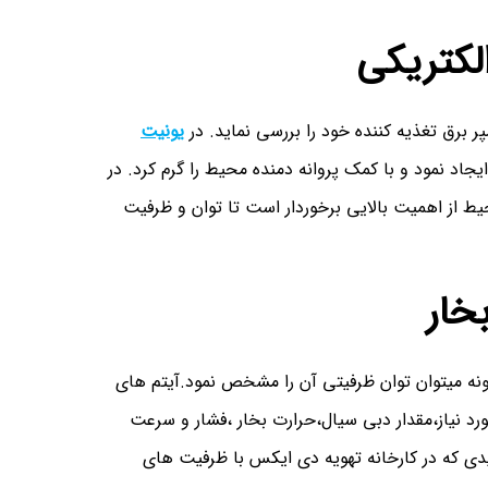
لکتریکی
ر برق تغذیه کننده خود را بررسی نماید. در
یونیت
یجاد نمود و با کمک پروانه دمنده محیط را گرم کرد. در
 از اهمیت بالایی برخوردار است تا توان و ظرفیت
خار
نه میتوان توان ظرفیتی آن را مشخص نمود.آیتم های
رد نیاز،مقدار دبی سیال،حرارت بخار ،فشار و سرعت
یدی که در کارخانه تهویه دی ایکس با ظرفیت های