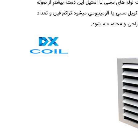
 است. ضخامت لوله های مسی یا استیل این دسته بیشتر از نمونه
ویل مسی یا آلومینیومی میشود.تراکم فین و تعداد
راحی و محاسبه میشود.