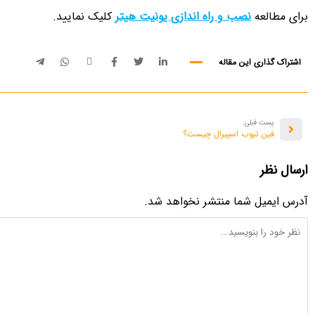
برای مطالعه
نصب و راه اندازی یونیت هیتر
کلیک نمایید.
اشتراک گذاری این مقاله
پست قبلی:
فین تیوب اسپیرال چیست؟
ارسال نظر
آدرس ایمیل شما منتشر نخواهد شد.