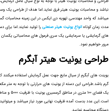
طراحی و محاسبات یونیت هیتر با توجه به نوع سیال عامل گرمایش، 
نباشد و محاسبات یونیت هیتر فرق نماید.اما هدف از طراحی یک وسی
میباشد که واحد مهندسی تهویه دی ایکس در این زمینه محاسبات گستر
مدت زمان کوتاه
انواع یونیت هیتر صنعتی
را تولید نمایند.اما برای 
های گرمایشی یا سرمایشی یک سری فرمول های محاسباتی یکسان وجود 
مرور خواهیم نمود.
طراحی یونیت هیتر آبگرم
یوینت های آبگرم از سیال مایع جهت عمل گرمایش استفاده میکنند که
گرم باشد.طراحی این دسته از یونیت های حرارتی با توجه به متر مک
است.این عدد بدست آمده ظرفیت نهایی مورد نیاز میباشد و میتوانی
دستگاه محاسبه نمایید.