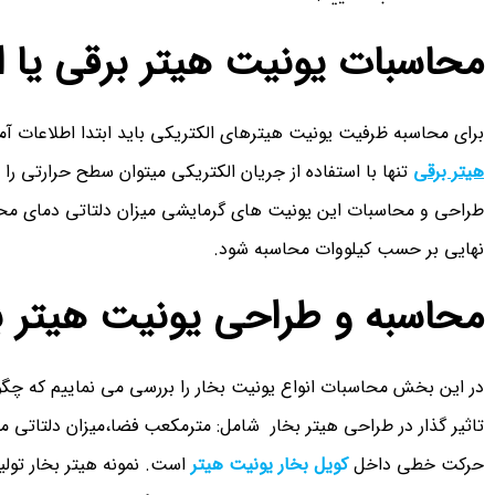
محاسبات یونیت هیتر برقی یا ا
برای محاسبه ظرفیت یونیت هیترهای الکتریکی باید ابتدا اطلاعات آمپ
هیتر برقی
تنها با استفاده از جریان الکتریکی میتوان سطح حرارتی را ا
طراحی و محاسبات این یونیت های گرمایشی میزان دلتاتی دمای محیط
نهایی بر حسب کیلووات محاسبه شود.
محاسبه و طراحی یونیت هیتر ب
در این بخش محاسبات انواع یونیت بخار را بررسی می نماییم که چگو
تاثیر گذار در طراحی هیتر بخار شامل: مترمکعب فضا،میزان دلتاتی مو
حرکت خطی داخل
کویل بخار یونیت هیتر
است. نمونه هیتر بخار تول