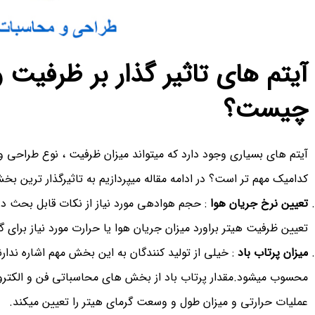
آیتم های تاثیر گذار بر ظرفیت
چیست؟
آیتم های بسیاری وجود دارد که میتواند میزان ظرفیت ، نوع طراحی و
کدامیک مهم تر است؟ در ادامه مقاله میپردازیم به تاثیرگذار ترین 
تعیین نرخ جریان هوا
: حجم هوادهی مورد نیاز از نکات قابل بحث در 
تعیین ظرفیت هیتر براورد میزان جریان هوا یا حرارت مورد نیاز برای گ
میزان پرتاب باد
: خیلی از تولید کنندگان به این بخش مهم اشاره ندارند
محسوب میشود.مقدار پرتاب باد از بخش های محاسباتی فن و الکترو
عملیات حرارتی و میزان طول و وسعت گرمای هیتر را تعیین میکند.