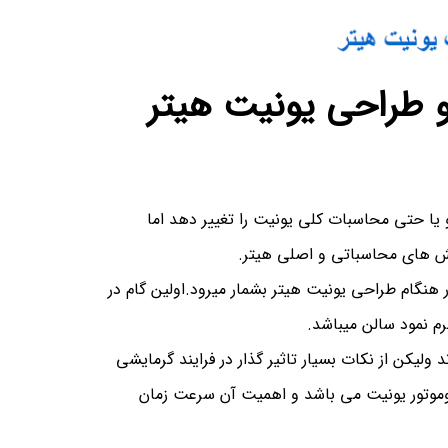
 و طراحی یونیت هیتر
 یا حتی محاسبات کلی یونیت را تغییر دهد اما
بخش های محاسباتی و اصلی هیتر.
هنگام طراحی یونیت هیتر بشمار میرود.اولین گام در
رم نمود سالن میباشد.
 ولیکن از نکات بسیار تاثیر گذار در فرایند گرمایشی
موتور یونیت می باشد و اهمیت آن سرعت زمان