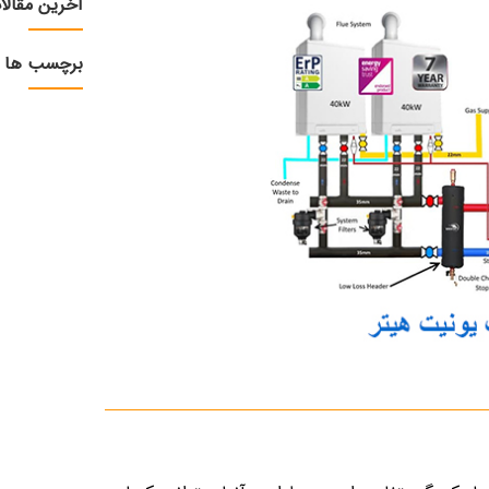
آخرین مقالا
برچسب ها