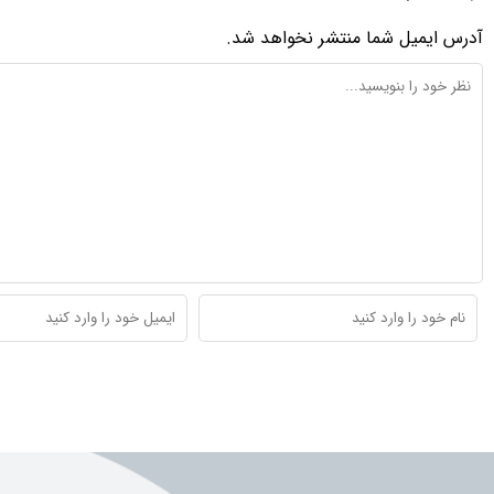
آدرس ایمیل شما منتشر نخواهد شد.