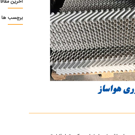
آخرین مقالا
برچسب ها