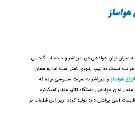
 به میزان توان هوادهی فن ایرواشر و حجم آب گردشی
 مراتب نسبت به تیپ زنبوری کمتر است اما به همان
انواع هواساز
و ایرواشر به صورت سینوسی بوده که
مقدار توان هوادهی دستگاه تاثیر منفی نمیگذارد.
 قابلیت آنتی پولشن دارد تولید گردد. زیرا این قطعات بر