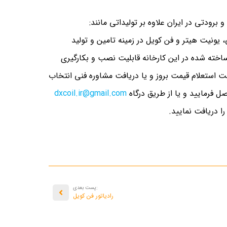
رودتی در ایران علاوه بر تولیداتی مانند:
ی، یونیت هیتر و فن کویل در زمینه تامین و تولید
اخته شده در این کارخانه قابلیت نصب و بکارگیری
هت استعلام قیمت بروز و یا دریافت مشاوره فنی انتخاب
صل فرمایید و یا از طریق درگاه
dxcoil.ir@gmail.com
ا دریافت نمایید.
:پست بعدی
رادیاتور فن کویل