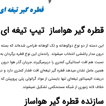
قطره گیر هواساز تیپ تیغه ای
این دسته از دو نوع دوکوهانه و تک کوهانه طراحی شده‌اند که بسته
درون مدار پاششی انتخاب میشوند. راندمان این نوع قطره برگردان به
نسبت هم افت استاتیکی کمتری را دربرمیگیرند.جریان گذر هوا درون
همین عامل نشان میدهد قطره گیر تیغه‌ای افت فشار کمتری دارد و در 
دریفت الیمیناتور تیغه‌ای تنها بایستی از مواد گرانولی پلی پروپیلن که
خلاف لانه زنبوری از شبکه مستحکمی تشکیل نمیشوند.
سازنده قطره گیر هواساز