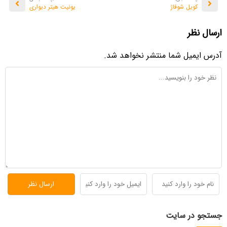
کویل شوفاژ
یونیت هیتر دیواری
ارسال نظر
آدرس ایمیل شما منتشر نخواهد شد.
جستجو در سایت