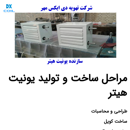
مراحل ساخت و تولید یونیت
هیتر
طراحی و محاسبات
ساخت کویل