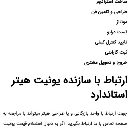
ساخت استراکچر
طراحی و تامین فن
مونتاژ
تست درایو
تایید کنترل کیفی
ثبت گارانتی
خروج و تحویل مشتری
ارتباط با سازنده یونیت هیتر
استاندارد
جهت ارتباط با واحد بازرگانی و یا طراحی هیتر میتواند با مراجعه به
صفحه تماس با ما ارتباط بگیرید. اگر به دنبال استعلام قیمت یونیت