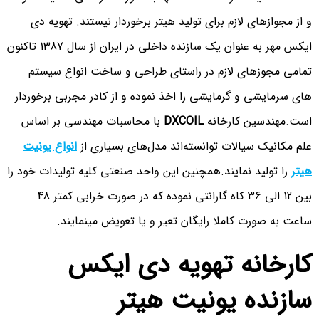
و از مجوازهای لازم برای تولید هیتر برخوردار نیستند. تهویه دی
ایکس مهر به عنوان یک سازنده داخلی در ایران از سال 1387 تاکنون
تمامی مجوزهای لازم در راستای طراحی و ساخت انواع سیستم
های سرمایشی و گرمایشی را اخذ نموده و از کادر مجربی برخوردار
است.مهندسین کارخانه
DXCOIL
با محاسبات مهندسی بر اساس
علم مکانیک سیالات توانسته‌اند مدل‎‌های بسیاری از
انواع یونیت
هیتر
را تولید نمایند.همچنین این واحد صنعتی کلیه تولیدات خود را
بین 12 الی 36 کاه گارانتی نموده که در صورت خرابی کمتر 48
ساعت به صورت کاملا رایگان تعیر و یا تعویض مینمایند.
کارخانه تهویه دی ایکس
سازنده یونیت هیتر