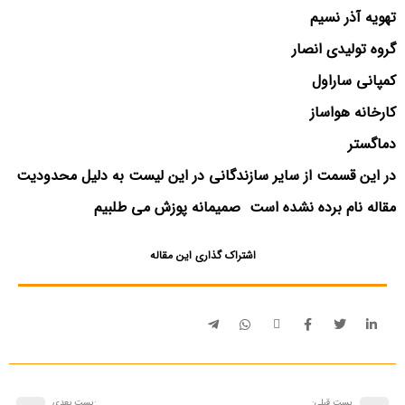
تهویه آذر نسیم
گروه تولیدی انصار
کمپانی ساراول
کارخانه هواساز
دماگستر
در این قسمت از سایر سازندگانی در این لیست به دلیل محدودیت
مقاله نام برده نشده است صمیمانه پوزش می طلبیم
اشتراک گذاری این مقاله
پست قبلی:
:پست بعدی