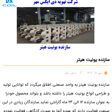
سازنده یونیت هیتر
مهر 17, 1402
بدون نظر
سازنده یونیت هیتر به واحد صنعتی اطلاق میگردد که توانایی تولید
و طراحی انواع یونیت هیتر را داشته باشد و بتواند محصول خودرا
به عنوان سازنده 12 الی 24 ماه گارانتی نماید.سازندگان زیادی در این
صنعت فعالیت دارند که عمده آنها به صورت کارگاهی فعالیت نموده