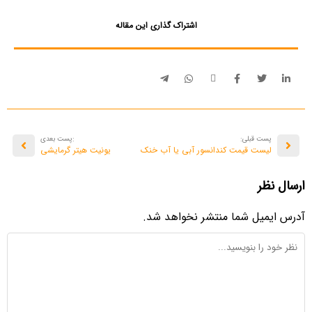
اشتراک گذاری این مقاله
پست قبلی:
:پست بعدی
لیست قیمت کندانسور آبی یا آب خنک
یونیت هیتر گرمایشی
ارسال نظر
آدرس ایمیل شما منتشر نخواهد شد.