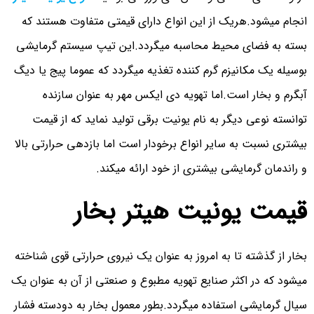
انجام میشود.هریک از این انواع دارای قیمتی متفاوت هستند که
بسته به فضای محیط محاسبه میگردد.این تیپ سیستم گرمایشی
بوسیله یک مکانیزم گرم کننده تغذیه میگردد که عموما پیج یا دیگ
آبگرم و بخار است.اما تهویه دی ایکس مهر به عنوان سازنده
توانسته نوعی دیگر به نام یونیت برقی تولید نماید که از قیمت
بیشتری نسبت به سایر انواع برخودار است اما بازدهی حرارتی بالا
و راندمان گرمایشی بیشتری از خود ارائه میکند.
قیمت یونیت هیتر بخار
بخار از گذشته تا به امروز به عنوان یک نیروی حرارتی قوی شناخته
میشود که در اکثر صنایع تهویه مطبوع و صنعتی از آن به عنوان یک
سیال گرمایشی استفاده میگردد.بطور معمول بخار به دودسته فشار