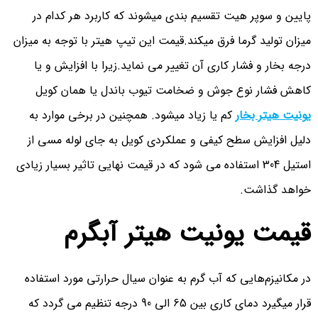
پایین و سوپر هیت تقسیم بندی میشوند که کاربرد هر کدام در
میزان تولید گرما فرق میکند.قیمت این تیپ هیتر با توجه به میزان
درجه بخار و فشار کاری آن تغییر می نماید.زیرا با افزایش و یا
کاهش فشار نوع جوش و ضخامت تیوب باندل یا همان کویل
یونیت هیتر بخار
کم یا زیاد میشود. همچنین در برخی موارد به
دلیل افزایش سطح کیفی و عملکردی کویل به جای لوله مسی از
استیل 304 استفاده می شود که در قیمت نهایی تاثیر بسیار زیادی
خواهد گذاشت.
قیمت یونیت هیتر آبگرم
در مکانیزم‌هایی که آب گرم به عنوان سیال حرارتی مورد استفاده
قرار میگیرد دمای کاری بین 65 الی 90 درجه تنظیم می گردد که