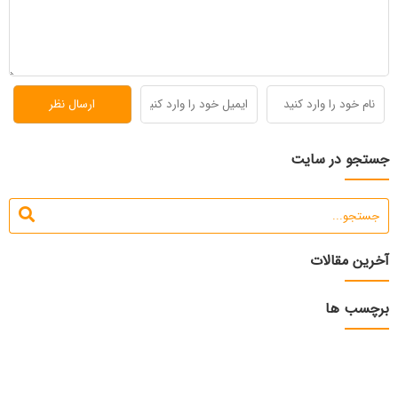
جستجو در سایت
آخرین مقالات
برچسب ها