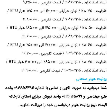
ابعاد استاندارد : 35*60*60 / قیمت تقریبی : 9.250.000
ظرفیت : 35 kw / توان حرارتی : 110.000 الی 135.000 هزار BTU /
ابعاد استاندارد : 35*70*70 / قیمت تقریبی : 11.800.000
ظرفیت : 50 kw / توان حرارتی : 145.000 الی 185.000 هزار BTU /
ابعاد استاندارد : 35*80*80 / قیمت تقریبی : 14.600.000
ظرفیت : 65 kw / توان حرارتی : 200.000 الی 250.000 هزار BTU /
ابعاد استاندارد : 35*90*90 / قیمت تقریبی : 16.300.000
ظرفیت : 75 kw / توان حرارتی : 265.000 الی 300.000 هزار BTU /
ابعاد استاندارد : 35*100*100 / قیمت تقریبی : 19.900.000
یونیت هیتر صنعتی
شما میتوانید به صورت آلاین و تماس با شماره 09199563911 واحد
فنی مهندسی و 02126145899 واحد فروش مرکزی استان کارخانه
قیمت بروز یونیت هیتر درخواستی خود را دریافت نمایید.