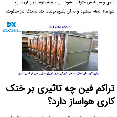
کاری و سرمایش متوقف نشود.این چرخه بارها در زمان نیاز به
هواساز انجام میشود و به آن پکیج یونیت کندانسینگ نیز میگویند.
تراکم فین چه تاثیری بر خنک
کاری هواساز دارد؟