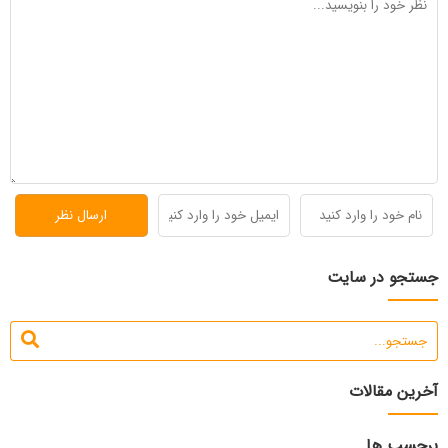
جستجو در سایت
آخرین مقالات
برچسب ها