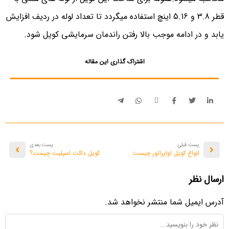
قطر 3.8 و 5.16 اینچ استفاده میگردد تا تعداد لوله در ردیف افزایش
یابد و در ادامه موجب بالا رفتن راندمان سرمایشی کویل شود.
اشتراک گذاری این مقاله
پست قبلی:
:پست بعدی
انواع کویل اواپراتور چیست
کویل داکت اسپلیت چیست؟
ارسال نظر
آدرس ایمیل شما منتشر نخواهد شد.