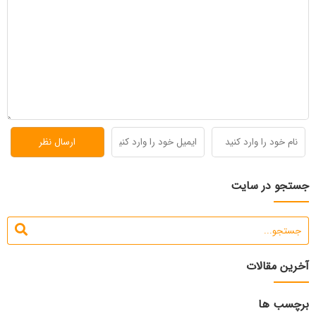
جستجو در سایت
آخرین مقالات
برچسب ها