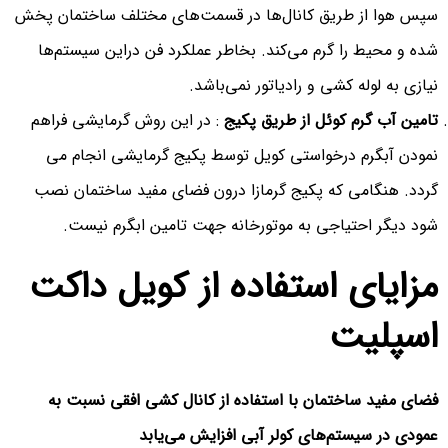
سپس هوا از طریق کانال‌ها در قسمت‌های مختلف ساختمان پخش
شده و محیط را گرم می‌کند. بخاطر عملکرد فن دراین سیستم‌ها
نیازی به لوله کشی و رادیاتور نمی‌باشد.
تامین آب گرم کوئل از طریق پکیج
: در این روش گرمایشی فراهم
نمودن آبگرم درخواستی کویل توسط پکیج گرمایشی انجام می
گردد. هنگامی که پکیج گرمازا درون فضای مفید ساختمان نصب
شود دیگر احتیاجی به موتورخانه جهت تامین ابگرم نیست.
مزایای استفاده از کویل داکت
اسپلیت
فضای مفید ساختمان با استفاده از کانال کشی افقی نسبت به
عمودی در سیستم‌های کولر آبی افزایش می‌یابد