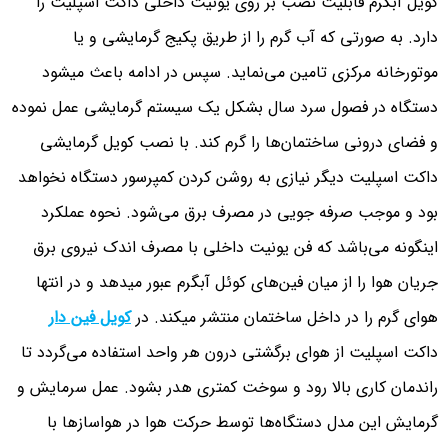
کویل آبگرم قابلیت نصب بر روی یونیت داخلی داکت اسپلیت را
دارد. به صورتی که آب گرم را از طریق پکیج گرمایشی و یا
موتورخانه مرکزی تامین می‌نماید. سپس در ادامه باعث میشود
دستگاه در فصول سرد سال بشکل یک سیستم گرمایشی عمل نموده
و فضای درونی ساختمان‌ها را گرم کند. با نصب کویل گرمایشی
داکت اسپلیت دیگر نیازی به روشن کردن کمپرسور دستگاه نخواهد
بود و موجب صرفه جویی در مصرف برق می‌شود. نحوه عملکرد
اینگونه می‌باشد که فن یونیت داخلی با مصرف اندک نیروی برق
جریان هوا را از میان فین‌های کوئل آبگرم عبور میدهد و در انتها
هوای گرم را در داخل ساختمان منتشر میکند. در
کویل فین دار
داکت اسپلیت از هوای برگشتی درون هر واحد استفاده می‌گردد تا
راندمان کاری بالا رود و سوخت کمتری هدر بشود. عمل سرمایش و
گرمایش این مدل دستگاه‌ها توسط حرکت هوا در هواسازها با