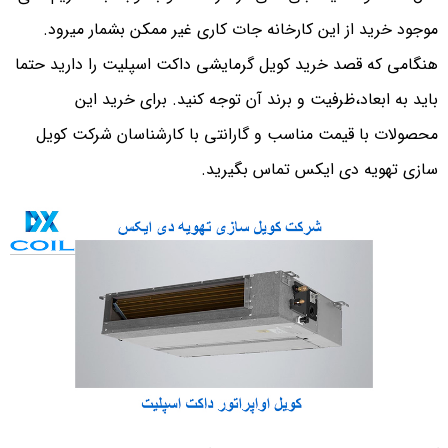
موجود خرید از این کارخانه جات کاری غیر ممکن بشمار میرود.
هنگامی که قصد خرید کویل گرمایشی داکت اسپلیت را دارید حتما
باید به ابعاد،ظرفیت و برند آن توجه کنید. برای خرید این
محصولات با قیمت مناسب و گارانتی با کارشناسان شرکت کویل
سازی تهویه دی ایکس تماس بگیرید.