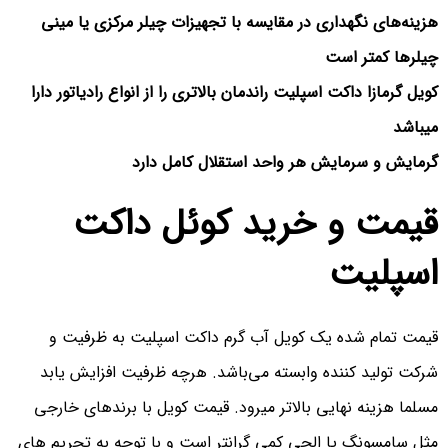
هزینه‌های نگهداری در مقایسه با تجهیزات چیلر مرکزی یا مینی
چیلرها کمتر است
کویل گرمازا داکت اسپلیت راندمان بالاتری را از انواع رادیاتور دارا
میباشد
گرمایش و سرمایش هر واحد استقلال کامل دارد
قیمت و خرید کوئل داکت
اسپلیت
قیمت تمام شده یک کویل آب گرم داکت اسپلیت به ظرفیت و
شرکت تولید کننده وابسته می‌باشد. هرچه ظرفیت افزایش یابد
مسلما هزینه نهایی بالاتر میرود. قیمت کویل‌ با برندهای خارجی
مثل سامسونگ یا الجی کمی گرانتر است و با توجه به تحریم های