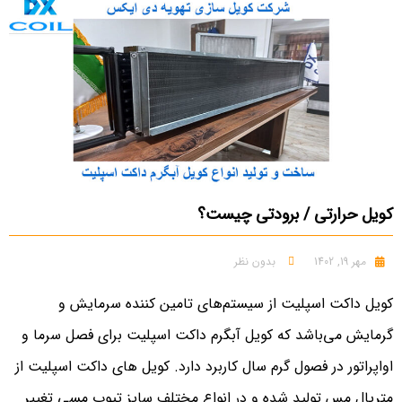
کویل حرارتی / برودتی چیست؟
مهر 19, 1402
بدون نظر
کویل داکت اسپلیت از سیستم‌های تامین‌ کننده سرمایش و
گرمایش می‌باشد که کویل آبگرم داکت اسپلیت برای فصل سرما و
اواپراتور در فصول گرم سال کاربرد دارد. کویل های داکت اسپلیت از
متریال مس تولید شده و در انواع مختلف سایز تیوب مسی تغییر