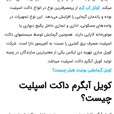
میکند.
کوئل آب گرم
از پرمصرفترین نوع در انواع داکت اسپلیت
بوده و راندمان گرمایی را افزایش می‌دهد. این نوع تجهیزات در
واحدهای مسکونی، اداری و تجاری داخل پکیج دیواری یا
موتورخانه کارایی دارند. همچنین گرمایش توسط سیستمهای داکت
اسپلیت مصرف برق کمتری را نسبت به کمپرسور دارا است. شرکت
کویل سازی تهویه دی ایکس یکی از معتبرترین سازندگان در زمینه
تولید کویل آبگرم داکت اسپلیت میباشد.
کویل گرمایشی یونیت هیتر چیست؟
کویل آبگرم داکت اسپلیت
چیست؟