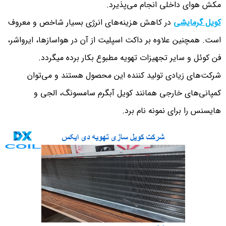
مکش هوای داخلی انجام می‌پذیرد.
کویل گرمایشی
در کاهش هزینه‌های انرژی بسیار شاخص و معروف
است. همچنین علاوه بر داکت اسپلیت از آن در هواسازها، ایرواشر،
فن کوئل و سایر تجهیزات تهویه مطبوع بکار برده میگردد.
شرکت‌های زیادی تولید کننده این محصول هستند و می‌توان
کمپانی‌های خارجی همانند کویل آبگرم سامسونگ، الجی و
هایسنس را برای نمونه نام برد.