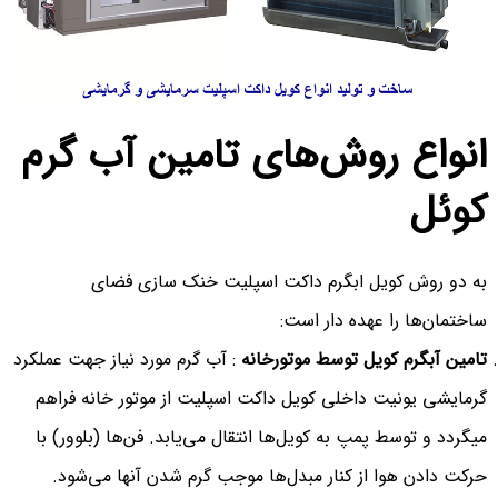
انواع روش‌های تامین آب گرم
کوئل
به دو روش کویل ابگرم داکت اسپلیت خنک سازی فضای
ساختمان‌ها را عهده دار است:
تامین آبگرم کویل توسط موتورخانه
: آب گرم مورد نیاز جهت عملکرد
گرمایشی یونیت داخلی کویل داکت اسپلیت از موتور خانه فراهم
میگردد و توسط پمپ به کویل‌ها انتقال می‌یابد. فن‌ها (بلوور) با
حرکت دادن هوا از کنار مبدل‌ها موجب گرم شدن آنها می‌شود.