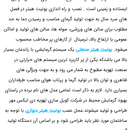
ایستاده و زمینی است . نصب و راه اندازی یونیت هیتر در فصل
های سرد سال به جهت تولید گرمای مناسب و رسیدن دما به حد
مطلوب برای سالن های ورزشی، سوله ها، سالن های تولید و اماکن
عمومی با ارتفاع بالا، ترمینال از کارهای پر مخاطب محسوب
میشود.
یونیت هیتر
صنعتی
یک سیستم گرمایشی با راندمان بسیار
بالا می باشدکه یکی از پر کاربرد ترین سیستم های حرارتی در
صنعت تهویه مطبوع به شمار می رود و به جهت ویژگی های
ظاهری و توان بالا در تولید گرما و پرتاب هوای مناسب طرفداران
بسیاری دارد. لازم به ذکر است تمامی مدل های نام برده در راستای
بهبود گرمایش محیط در شرکت کویل سازی تهویه دی ایکس مهر
طراحی و تولید میشوند.محل نصب
یونیت هیتر دیواری
با توجه به
ساختمان مورد نظر باید طراحی شود و بر اساس آن دستگاه تولید