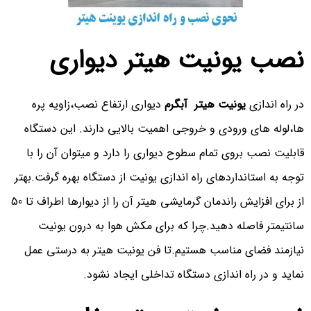
نصب یونیت هیتر دیواری
در راه اندازی
یونیت هیتر آبگرم
دیواری ارتفاع نصب،زاویه پره
ها،لوله های ورودی و خروجی اهمیت بالایی دارند. این دستگاه
قابلیت نصب بروی تمام سطوح دیواری را دارد و میتوان آن را با
توجه به استانداردهای راه اندازی یونیت از دستگاه بهره گرفت.بهتر
از برای افزایش راندمان گرمایشی هیتر آن را از دیوارها اطراف تا 50
سانتیمتر فاصله دهید.چرا که برای مکش هوا به درون یونیت
نیازمند فضای مناسب هستیم.تا فن یونیت هیتر به درستی عمل
نماید و در راه اندازی دستگاه تداخلی ایجاد نشود.