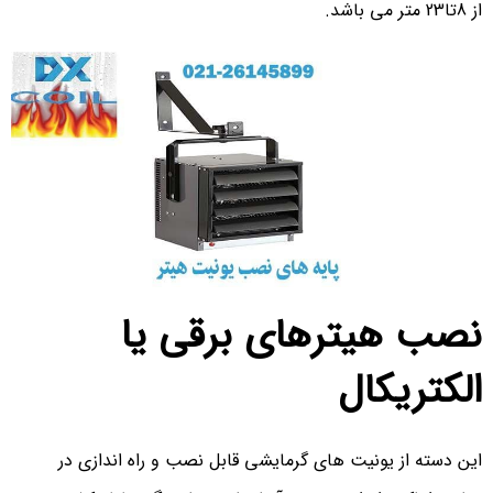
از 8تا23 متر می باشد.
نصب هیترهای برقی یا
الکتریکال
این دسته از یونیت های گرمایشی قابل نصب و راه اندازی در