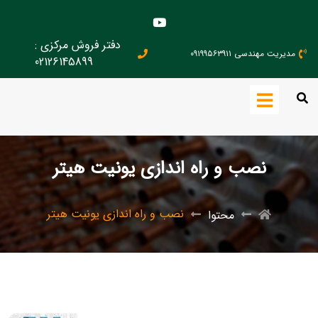
دفتر فروش مرکزی :
مدیریت مهندسی ۰۹۱۹۹۵۶۳۹۱۱
02126145899
نصب و راه اندازی یونیت هیتر
نصب و راه اندازی یونیت هیتر
محتوا