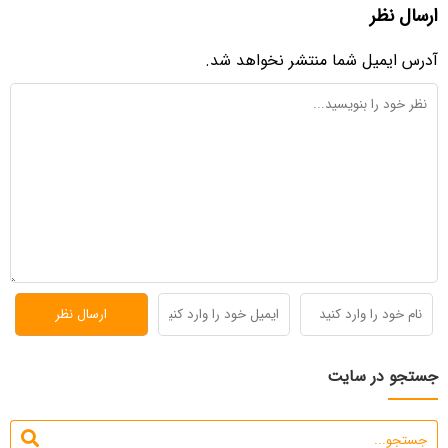
ارسال نظر
آدرس ایمیل شما منتشر نخواهد شد.
جستجو در سایت